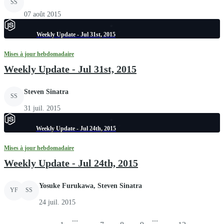
SS
07 août 2015
Weekly Update - Jul 31st, 2015
Mises à jour hebdomadaire
Weekly Update - Jul 31st, 2015
Steven Sinatra
SS
31 juil. 2015
Weekly Update - Jul 24th, 2015
Mises à jour hebdomadaire
Weekly Update - Jul 24th, 2015
Yosuke Furukawa, Steven Sinatra
YF
SS
24 juil. 2015
...
...