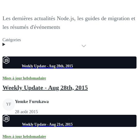
Les dernières actualités Node.js, les guides de migration et
les résumés d'événements
Catégories
Weekly Update - Aug 28th, 2015
Mises à jour hebdomadaire
Weekly Update - Aug 28th, 2015
Yosuke Furukawa
YF
28 août 2015
Weekly Update - Aug 21st, 2015
Mises à jour hebdomadaire