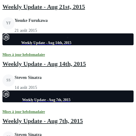
Weekly Update - Aug 21st, 2015
Yosuke Furukawa
YF
21 août 2015
Weekly Update - Aug 14th, 2015
Mises à jour hebdomadaire
Weekly Update - Aug 14th, 2015
Steven Sinatra
SS
14 août 2015
Weekly Update - Aug 7th, 2015
Mises à jour hebdomadaire
Weekly Update - Aug 7th, 2015
Steven Sinatra