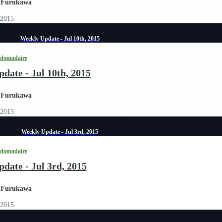
 Furukawa
 2015
Weekly Update - Jul 10th, 2015
bdomadaire
date - Jul 10th, 2015
 Furukawa
 2015
Weekly Update - Jul 3rd, 2015
bdomadaire
date - Jul 3rd, 2015
 Furukawa
 2015