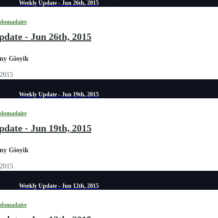
Weekly Update - Jun 26th, 2015
bdomadaire
date - Jun 26th, 2015
ny Gioyik
 2015
Weekly Update - Jun 19th, 2015
bdomadaire
date - Jun 19th, 2015
ny Gioyik
 2015
Weekly Update - Jun 12th, 2015
bdomadaire