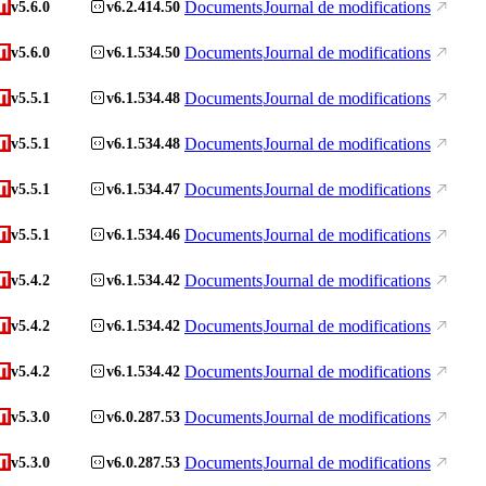
Documents
Journal de modifications
v5.6.0
v6.2.414.50
Documents
Journal de modifications
v5.6.0
v6.1.534.50
Documents
Journal de modifications
v5.5.1
v6.1.534.48
Documents
Journal de modifications
v5.5.1
v6.1.534.48
Documents
Journal de modifications
v5.5.1
v6.1.534.47
Documents
Journal de modifications
v5.5.1
v6.1.534.46
Documents
Journal de modifications
v5.4.2
v6.1.534.42
Documents
Journal de modifications
v5.4.2
v6.1.534.42
Documents
Journal de modifications
v5.4.2
v6.1.534.42
Documents
Journal de modifications
v5.3.0
v6.0.287.53
Documents
Journal de modifications
v5.3.0
v6.0.287.53