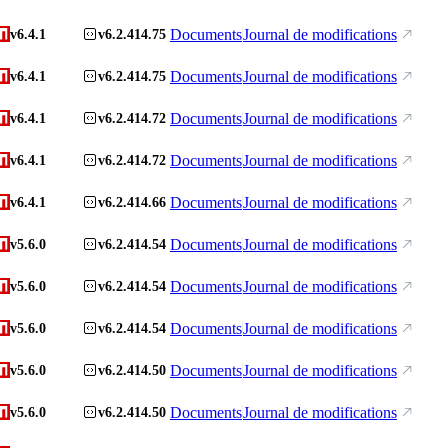
Documents
Journal de modifications
v6.4.1
v6.2.414.75
Documents
Journal de modifications
v6.4.1
v6.2.414.75
Documents
Journal de modifications
v6.4.1
v6.2.414.72
Documents
Journal de modifications
v6.4.1
v6.2.414.72
Documents
Journal de modifications
v6.4.1
v6.2.414.66
Documents
Journal de modifications
v5.6.0
v6.2.414.54
Documents
Journal de modifications
v5.6.0
v6.2.414.54
Documents
Journal de modifications
v5.6.0
v6.2.414.54
Documents
Journal de modifications
v5.6.0
v6.2.414.50
Documents
Journal de modifications
v5.6.0
v6.2.414.50