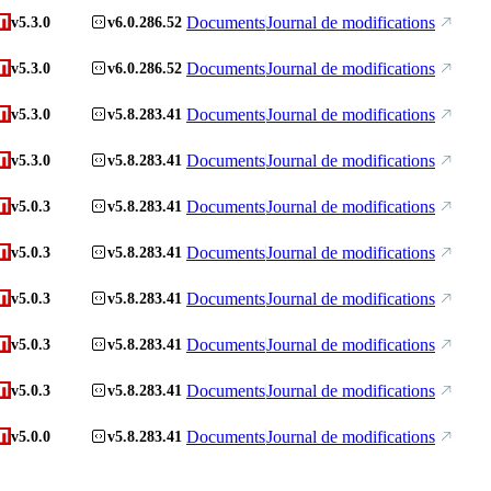
Documents
Journal de modifications
v5.3.0
v6.0.286.52
Documents
Journal de modifications
v5.3.0
v6.0.286.52
Documents
Journal de modifications
v5.3.0
v5.8.283.41
Documents
Journal de modifications
v5.3.0
v5.8.283.41
Documents
Journal de modifications
v5.0.3
v5.8.283.41
Documents
Journal de modifications
v5.0.3
v5.8.283.41
Documents
Journal de modifications
v5.0.3
v5.8.283.41
Documents
Journal de modifications
v5.0.3
v5.8.283.41
Documents
Journal de modifications
v5.0.3
v5.8.283.41
Documents
Journal de modifications
v5.0.0
v5.8.283.41