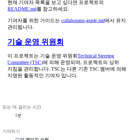
현재 기여자 목록을 보고 싶다면 프로젝트의
README.md
를 참고하세요.
기여자를 위한 가이드는
collaborator-guide.md
에서 유지
관리됩니다.
기술 운영 위원회
이 프로젝트는 기술 운영 위원회
Technical Steering
Committee (TSC)
에 의해 운영되며, 프로젝트의 상위
지침을 관리합니다. TSC는 다른 기존 TSC 멤버에 의해
지명된 활동적인 기여자 입니다.
읽는 데 걸리는 시간
1분
기여하기
이 페이지 수정