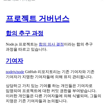
프로젝트 거버넌스
합의 추구 과정
Node.js 프로젝트는
합의 의사 결정
이라는 합의 추구
과정을 따르고 있습니다.
기여자
nodejs/node
GitHub 리포지토리는 기존 기여자와 기존
기여자가 지명한 기여자들에 의해 유지 관리됩니다.
상당하고 가치 있는 기여를 하는 개인들은 기여자로
임명되며 프로젝트에 대한 커밋 권한을 부여받습니다.
이러한 개인들은 다른 기여자들에 의해 식별되며, 그들의
지명은 기존 기여자들과 논의됩니다.