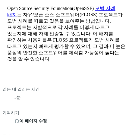
Open Source Security Foundation(OpenSSF)
모범 사례
배지
는 자유/오픈 소스 소프트웨어(FLOSS) 프로젝트가
모범 사례를 따르고 있음을 보여주는 방법입니다.
프로젝트는 자발적으로 각 사례를 어떻게 따르고
있는지에 대해 자체 인증할 수 있습니다. 이 배지를
확인하는 사용자들은 FLOSS 프로젝트가 모범 사례를
따르고 있는지 빠르게 평가할 수 있으며, 그 결과 더 높은
품질의 안전한 소프트웨어를 제작할 가능성이 높다는
것을 알 수 있습니다.
읽는 데 걸리는 시간
5분
기여하기
이 페이지 수정