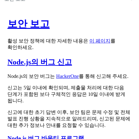
보안 보고
활성 보안 정책에 대한 자세한 내용은
이 페이지
를
확인하세요.
Node.js의 버그 신고
Node.js의 보안 버그는
HackerOne
를 통해 신고해 주세요.
신고는 5일 이내에 확인되며, 제출물 처리에 대한 다음
단계가 포함된 보다 구체적인 응답은 10일 이내에 받게
됩니다.
신고에 대한 초기 답변 이후, 보안 팀은 문제 수정 및 전체
발표 진행 상황을 지속적으로 알려드리며, 신고된 문제에
대한 추가 정보나 안내를 요청할 수 있습니다.
Node.js 버그 바운티 프로그램