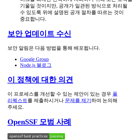
기울일 것이지만, 공개가 일관된 방식으로 처리될
수 있도록 위에 설명된 공개 절차를 따르는 것이
중요합니다.
보안 업데이트 수신
보안 알림은 다음 방법을 통해 배포됩니다.
Google Group
Node.js 블로그
이 정책에 대한 의견
이 프로세스를 개선할 수 있는 제안이 있는 경우
풀
리퀘스트
를 제출하시거나
문제를 제기
하여 논의해
주세요.
OpenSSF 모범 사례