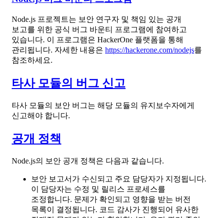
Node.js 프로젝트는 보안 연구자 및 책임 있는 공개
보고를 위한 공식 버그 바운티 프로그램에 참여하고
있습니다. 이 프로그램은 HackerOne 플랫폼을 통해
관리됩니다. 자세한 내용은
https://hackerone.com/nodejs
를
참조하세요.
타사 모듈의 버그 신고
타사 모듈의 보안 버그는 해당 모듈의 유지보수자에게
신고해야 합니다.
공개 정책
Node.js의 보안 공개 정책은 다음과 같습니다.
보안 보고서가 수신되고 주요 담당자가 지정됩니다.
이 담당자는 수정 및 릴리스 프로세스를
조정합니다. 문제가 확인되고 영향을 받는 버전
목록이 결정됩니다. 코드 감사가 진행되어 유사한