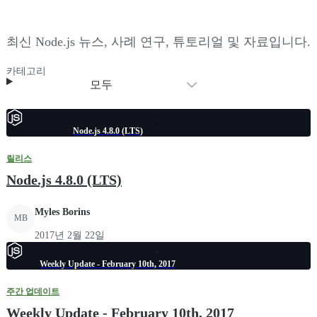
최신 Node.js 뉴스, 사례 연구, 튜토리얼 및 자료입니다.
카테고리
모두
Node.js 4.8.0 (LTS)
릴리스
Node.js 4.8.0 (LTS)
Myles Borins
MB
2017년 2월 22일
Weekly Update - February 10th, 2017
주간 업데이트
Weekly Update - February 10th, 2017