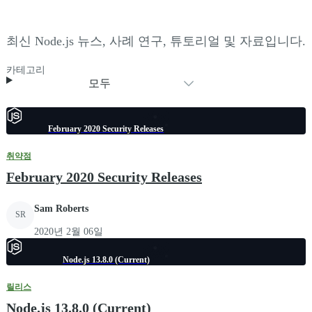
최신 Node.js 뉴스, 사례 연구, 튜토리얼 및 자료입니다.
카테고리
모두
February 2020 Security Releases
취약점
February 2020 Security Releases
Sam Roberts
SR
2020년 2월 06일
Node.js 13.8.0 (Current)
릴리스
Node.js 13.8.0 (Current)