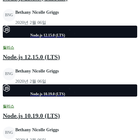
Bethany Nicolle Griggs
BNG
2020년 2월 06일
Node.js 12.15.0 (LTS)
릴리스
Node.js 12.15.0 (LTS)
Bethany Nicolle Griggs
BNG
2020년 2월 06일
Node.js 10.19.0 (LTS)
릴리스
Node.js 10.19.0 (LTS)
Bethany Nicolle Griggs
BNG