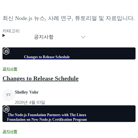
최신 Node.js 뉴스, 사례 연구, 튜토리얼 및 자료입니다.
카테고리
공지사항
Changes to Release Schedule
공지사항
Changes to Release Schedule
Shelley Vohr
SV
2020년 4월 03일
The Node.js Foundation Partners with The Linux
Foundation on New Node.js Certification Program
공지사항