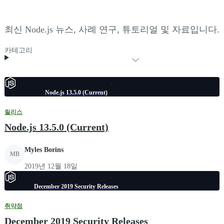
최신 Node.js 뉴스, 사례 연구, 튜토리얼 및 자료입니다.
카테고리
Node.js 13.5.0 (Current)
릴리스
Node.js 13.5.0 (Current)
Myles Borins
MB
2019년 12월 18일
December 2019 Security Releases
취약점
December 2019 Security Releases