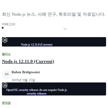
최신 Node.js 뉴스, 사례 연구, 튜토리얼 및 자료입니다.
카테고리
Node.js 12.11.0 (Current)
릴리스
Node.js 12.11.0 (Current)
Ruben Bridgewater
RB
2019년 9월 25일
OpenSSL security releases do not require Node.js
security releases
취약점