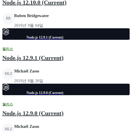
Node.js 12.10.0 (Current)
Ruben Bridgewater
RB
2019년 9월 04일
Node.js 12.9.1 (Current)
릴리스
Node.js 12.9.1 (Current)
Michaël Zasso
MLZ
2019년 8월 26일
Node.js 12.9.0 (Current)
릴리스
Node.js 12.9.0 (Current)
Michaël Zasso
MLZ