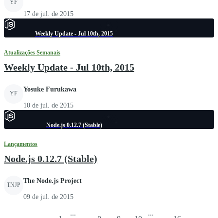
YF
17 de jul. de 2015
Weekly Update - Jul 10th, 2015
Atualizações Semanais
Weekly Update - Jul 10th, 2015
Yosuke Furukawa
YF
10 de jul. de 2015
Node.js 0.12.7 (Stable)
Lançamentos
Node.js 0.12.7 (Stable)
The Node.js Project
TNJP
09 de jul. de 2015
...
...