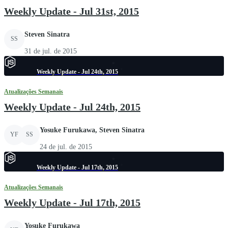
Weekly Update - Jul 31st, 2015
Steven Sinatra
SS
31 de jul. de 2015
Weekly Update - Jul 24th, 2015
Atualizações Semanais
Weekly Update - Jul 24th, 2015
Yosuke Furukawa, Steven Sinatra
YF
SS
24 de jul. de 2015
Weekly Update - Jul 17th, 2015
Atualizações Semanais
Weekly Update - Jul 17th, 2015
Yosuke Furukawa