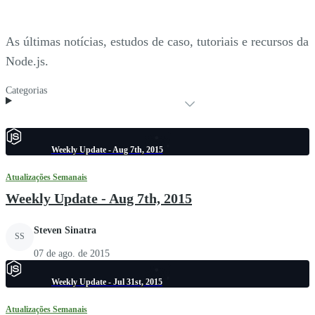
As últimas notícias, estudos de caso, tutoriais e recursos da
Node.js.
Categorias
Weekly Update - Aug 7th, 2015
Atualizações Semanais
Weekly Update - Aug 7th, 2015
Steven Sinatra
SS
07 de ago. de 2015
Weekly Update - Jul 31st, 2015
Atualizações Semanais