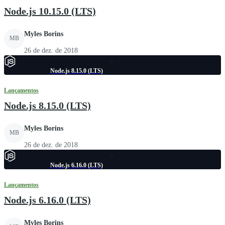
Node.js 10.15.0 (LTS)
Myles Borins
MB
26 de dez. de 2018
Node.js 8.15.0 (LTS)
Lançamentos
Node.js 8.15.0 (LTS)
Myles Borins
MB
26 de dez. de 2018
Node.js 6.16.0 (LTS)
Lançamentos
Node.js 6.16.0 (LTS)
Myles Borins