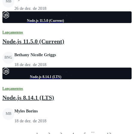
MB
26 de dez. de 2018
Node.js 11.5.0 (Current)
Lançamentos
Node.js 11.5.0 (Current)
Bethany Nicolle Griggs
BNG
18 de dez. de 2018
Node.js 8.14.1 (LTS)
Lançamentos
Node.js 8.14.1 (LTS)
Myles Borins
MB
18 de dez. de 2018
...