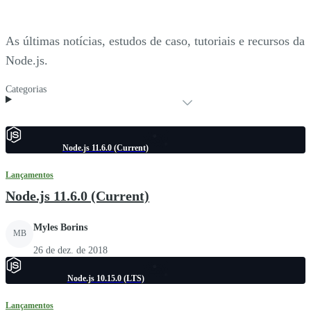
As últimas notícias, estudos de caso, tutoriais e recursos da
Node.js.
Categorias
Node.js 11.6.0 (Current)
Lançamentos
Node.js 11.6.0 (Current)
Myles Borins
MB
26 de dez. de 2018
Node.js 10.15.0 (LTS)
Lançamentos