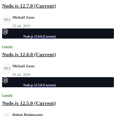
Node.js 12.7.0 (Current)
Michaël Zasso
MLZ
23 iul. 2019
Node.js 12.6.0 (Current)
Lansări
Node.js 12.6.0 (Current)
Michaël Zasso
MLZ
03 iul. 2019
Node.js 12.5.0 (Current)
Lansări
Node.js 12.5.0 (Current)
Ruben Bridgewater