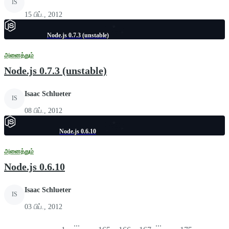
IS
15 பிப்., 2012
Node.js 0.7.3 (unstable)
அனைத்தும்
Node.js 0.7.3 (unstable)
Isaac Schlueter
IS
08 பிப்., 2012
Node.js 0.6.10
அனைத்தும்
Node.js 0.6.10
Isaac Schlueter
IS
03 பிப்., 2012
...
...