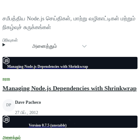
சமீபத்திய Node.js செய்திகள், மாற்று வழிகாட்டிகள் மற்றும்
நிகழ்வுச் சுருக்கங்கள்
பிரிவுகள்
அனைத்தும்
Managing Node.js Dependencies with Shrinkwrap
npm
Managing Node.js Dependencies with Shrinkwrap
Dave Pacheco
DP
27 பிப்., 2012
Version 0.7.5 (unstable)
அனைத்தும்