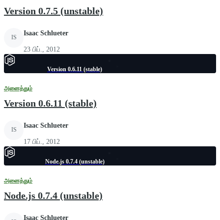
Version 0.7.5 (unstable)
Isaac Schlueter
IS
23 பிப்., 2012
Version 0.6.11 (stable)
அனைத்தும்
Version 0.6.11 (stable)
Isaac Schlueter
IS
17 பிப்., 2012
Node.js 0.7.4 (unstable)
அனைத்தும்
Node.js 0.7.4 (unstable)
Isaac Schlueter