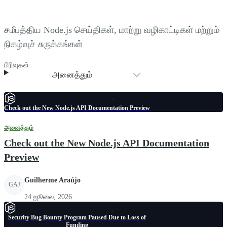
சமீபத்திய Node.js செய்திகள், மாற்று வழிகாட்டிகள் மற்றும்
நிகழ்வுச் சுருக்கங்கள்
பிரிவுகள்
அனைத்தும்
Check out the New Node.js API Documentation Preview
அனைத்தும்
Check out the New Node.js API Documentation
Preview
Guilherme Araújo
GAJ
24 ஜூலை, 2026
Security Bug Bounty Program Paused Due to Loss of
Funding