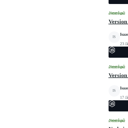
அனைத்தும்
Version 
Isaa
IS
23 பி
அனைத்தும்
Version 
Isaa
IS
17 பி
அனைத்தும்