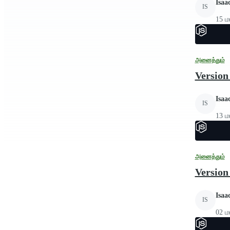
Isaa
IS
15 மா
அனைத்தும்
Version 
Isaa
IS
13 மா
அனைத்தும்
Version 
Isaa
IS
02 மா