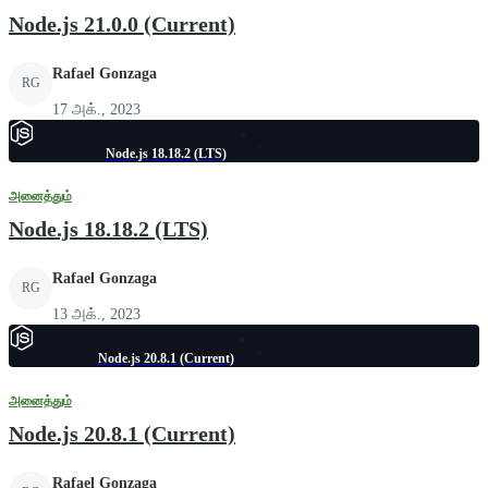
Node.js 21.0.0 (Current)
Rafael Gonzaga
RG
17 அக்., 2023
Node.js 18.18.2 (LTS)
அனைத்தும்
Node.js 18.18.2 (LTS)
Rafael Gonzaga
RG
13 அக்., 2023
Node.js 20.8.1 (Current)
அனைத்தும்
Node.js 20.8.1 (Current)
Rafael Gonzaga