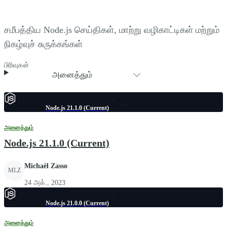
சமீபத்திய Node.js செய்திகள், மாற்று வழிகாட்டிகள் மற்றும்
நிகழ்வுச் சுருக்கங்கள்
பிரிவுகள்
அனைத்தும்
Node.js 21.1.0 (Current)
அனைத்தும்
Node.js 21.1.0 (Current)
Michaël Zasso
MLZ
24 அக்., 2023
Node.js 21.0.0 (Current)
அனைத்தும்