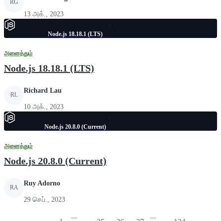
RG
13 அக்., 2023
Node.js 18.18.1 (LTS)
அனைத்தும்
Node.js 18.18.1 (LTS)
Richard Lau
RL
10 அக்., 2023
Node.js 20.8.0 (Current)
அனைத்தும்
Node.js 20.8.0 (Current)
Ruy Adorno
RA
29 செப்., 2023
...
...