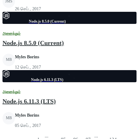
JMS
26 செப்., 2017
Node.js 8.5.0 (Current)
அனைத்தும்
Node.js 8.5.0 (Current)
Myles Borins
MB
12 செப்., 2017
Node.js 6.11.3 (LTS)
அனைத்தும்
Node.js 6.11.3 (LTS)
Myles Borins
MB
05 செப்., 2017
...
...