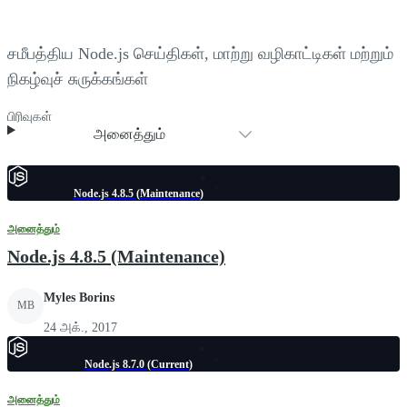
சமீபத்திய Node.js செய்திகள், மாற்று வழிகாட்டிகள் மற்றும்
நிகழ்வுச் சுருக்கங்கள்
பிரிவுகள்
அனைத்தும்
Node.js 4.8.5 (Maintenance)
அனைத்தும்
Node.js 4.8.5 (Maintenance)
Myles Borins
MB
24 அக்., 2017
Node.js 8.7.0 (Current)
அனைத்தும்