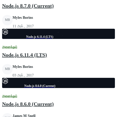
Node.js 8.7.0 (Current)
Myles Borins
MB
11 அக்., 2017
Node.js 6.11.4 (LTS)
அனைத்தும்
Node.js 6.11.4 (LTS)
Myles Borins
MB
03 அக்., 2017
Node.js 8.6.0 (Current)
அனைத்தும்
Node.js 8.6.0 (Current)
James M Snell