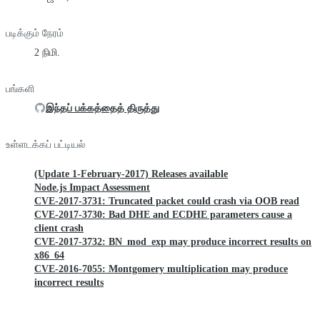
படிக்கும் நேரம்
2 நிமி.
பங்களி
இந்தப் பக்கத்தைத் திருத்து
உள்ளடக்கப் பட்டியல்
(Update 1-February-2017) Releases available
Node.js Impact Assessment
CVE-2017-3731: Truncated packet could crash via OOB read
CVE-2017-3730: Bad DHE and ECDHE parameters cause a
client crash
CVE-2017-3732: BN_mod_exp may produce incorrect results on
x86_64
CVE-2016-7055: Montgomery multiplication may produce
incorrect results