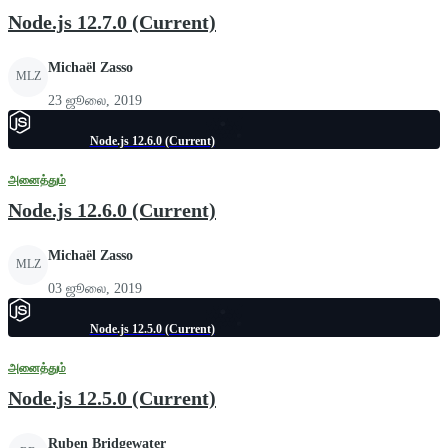
Node.js 12.7.0 (Current)
Michaël Zasso
MLZ
23 ஜூலை, 2019
Node.js 12.6.0 (Current)
அனைத்தும்
Node.js 12.6.0 (Current)
Michaël Zasso
MLZ
03 ஜூலை, 2019
Node.js 12.5.0 (Current)
அனைத்தும்
Node.js 12.5.0 (Current)
Ruben Bridgewater