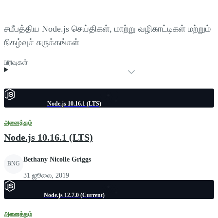
சமீபத்திய Node.js செய்திகள், மாற்று வழிகாட்டிகள் மற்றும்
நிகழ்வுச் சுருக்கங்கள்
பிரிவுகள்
Node.js 10.16.1 (LTS)
அனைத்தும்
Node.js 10.16.1 (LTS)
Bethany Nicolle Griggs
BNG
31 ஜூலை, 2019
Node.js 12.7.0 (Current)
அனைத்தும்