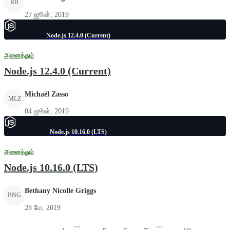
RB
27 ஜூன், 2019
Node.js 12.4.0 (Current)
அனைத்தும்
Node.js 12.4.0 (Current)
Michaël Zasso
MLZ
04 ஜூன், 2019
Node.js 10.16.0 (LTS)
அனைத்தும்
Node.js 10.16.0 (LTS)
Bethany Nicolle Griggs
BNG
28 மே, 2019
...
...