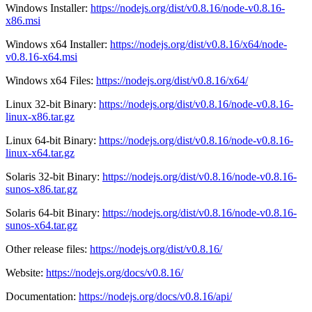
Windows Installer:
https://nodejs.org/dist/v0.8.16/node-v0.8.16-
x86.msi
Windows x64 Installer:
https://nodejs.org/dist/v0.8.16/x64/node-
v0.8.16-x64.msi
Windows x64 Files:
https://nodejs.org/dist/v0.8.16/x64/
Linux 32-bit Binary:
https://nodejs.org/dist/v0.8.16/node-v0.8.16-
linux-x86.tar.gz
Linux 64-bit Binary:
https://nodejs.org/dist/v0.8.16/node-v0.8.16-
linux-x64.tar.gz
Solaris 32-bit Binary:
https://nodejs.org/dist/v0.8.16/node-v0.8.16-
sunos-x86.tar.gz
Solaris 64-bit Binary:
https://nodejs.org/dist/v0.8.16/node-v0.8.16-
sunos-x64.tar.gz
Other release files:
https://nodejs.org/dist/v0.8.16/
Website:
https://nodejs.org/docs/v0.8.16/
Documentation:
https://nodejs.org/docs/v0.8.16/api/