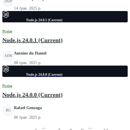
TNJP
14 трав. 2025 р.
Node.js 24.0.1 (Current)
Релізи
Node.js 24.0.1 (Current)
Antoine du Hamel
ADH
08 трав. 2025 р.
Node.js 24.0.0 (Current)
Релізи
Node.js 24.0.0 (Current)
Rafael Gonzaga
RG
06 трав. 2025 р.
...
...