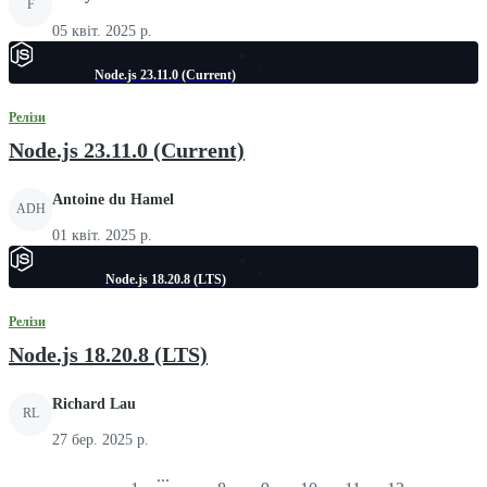
F
05 квіт. 2025 р.
Node.js 23.11.0 (Current)
Релізи
Node.js 23.11.0 (Current)
Antoine du Hamel
ADH
01 квіт. 2025 р.
Node.js 18.20.8 (LTS)
Релізи
Node.js 18.20.8 (LTS)
Richard Lau
RL
27 бер. 2025 р.
...