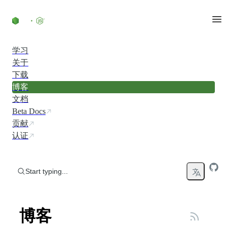
Skip to content
学习
关于
下载
博客
文档
Beta Docs
贡献
认证
Start typing...
博客