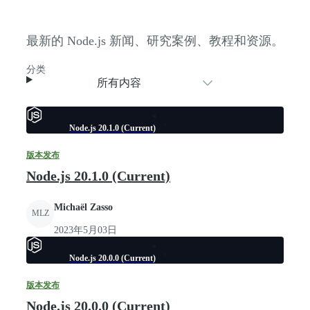
最新的 Node.js 新闻、研究案例、教程和资源。
分类
所有内容
Node.js 20.1.0 (Current)
版本发布
Node.js 20.1.0 (Current)
Michaël Zasso
MLZ
2023年5月03日
Node.js 20.0.0 (Current)
版本发布
Node.js 20.0.0 (Current)