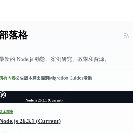
部落格
最新的 Node.js 動態、案例研究、教學和資源。
所有內容
公告
版本釋出
漏洞
Migration Guides
活動
Node.js 26.3.1 (Current)
版本釋出
Node.js 26.3.1 (Current)