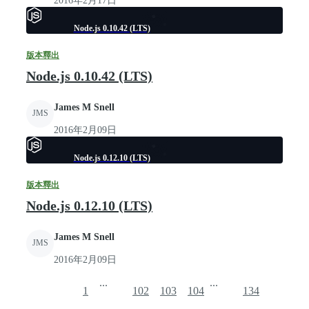
2016年2月17日
Node.js 0.10.42 (LTS)
版本釋出
Node.js 0.10.42 (LTS)
James M Snell
JMS
2016年2月09日
Node.js 0.12.10 (LTS)
版本釋出
Node.js 0.12.10 (LTS)
James M Snell
JMS
2016年2月09日
...
...
1
102
103
104
134