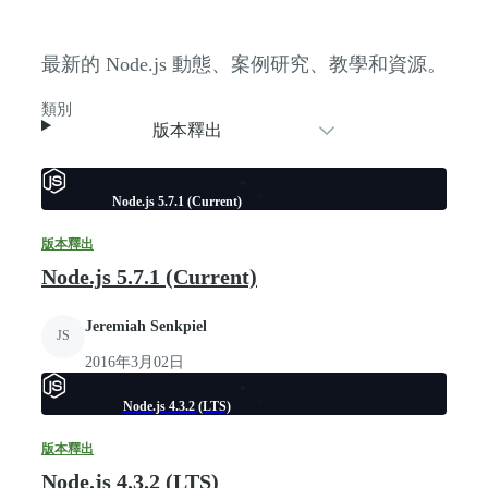
最新的 Node.js 動態、案例研究、教學和資源。
類別
版本釋出
Node.js 5.7.1 (Current)
版本釋出
Node.js 5.7.1 (Current)
Jeremiah Senkpiel
JS
2016年3月02日
Node.js 4.3.2 (LTS)
版本釋出
Node.js 4.3.2 (LTS)