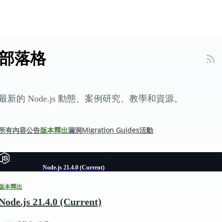
部落格
最新的 Node.js 動態、案例研究、教學和資源。
所有內容
公告
版本釋出
漏洞
Migration Guides
活動
Node.js 21.4.0 (Current)
版本釋出
Node.js 21.4.0 (Current)