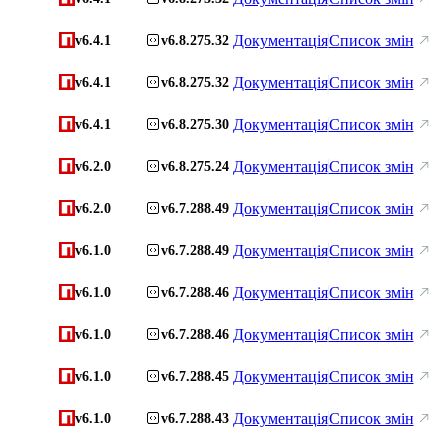
Документація
Список змін
v6.4.1
v6.8.275.32
Документація
Список змін
v6.4.1
v6.8.275.32
Документація
Список змін
v6.4.1
v6.8.275.30
Документація
Список змін
v6.2.0
v6.8.275.24
Документація
Список змін
v6.2.0
v6.7.288.49
Документація
Список змін
v6.1.0
v6.7.288.49
Документація
Список змін
v6.1.0
v6.7.288.46
Документація
Список змін
v6.1.0
v6.7.288.46
Документація
Список змін
v6.1.0
v6.7.288.45
Документація
Список змін
v6.1.0
v6.7.288.43