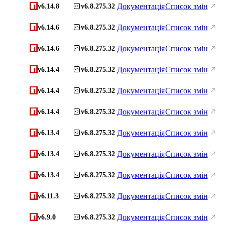
Документація
Список змін
v6.14.8
v6.8.275.32
Документація
Список змін
v6.14.6
v6.8.275.32
Документація
Список змін
v6.14.6
v6.8.275.32
Документація
Список змін
v6.14.4
v6.8.275.32
Документація
Список змін
v6.14.4
v6.8.275.32
Документація
Список змін
v6.14.4
v6.8.275.32
Документація
Список змін
v6.13.4
v6.8.275.32
Документація
Список змін
v6.13.4
v6.8.275.32
Документація
Список змін
v6.13.4
v6.8.275.32
Документація
Список змін
v6.11.3
v6.8.275.32
Документація
Список змін
v6.9.0
v6.8.275.32