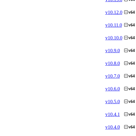
v
10.12.0
v64
v
10.11.0
v64
v
10.10.0
v64
v
10.9.0
v64
v
10.8.0
v64
v
10.7.0
v64
v
10.6.0
v64
v
10.5.0
v64
v
10.4.1
v64
v
10.4.0
v64