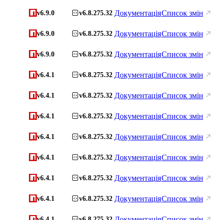
Документація
Список змін
v6.9.0
v6.8.275.32
Документація
Список змін
v6.9.0
v6.8.275.32
Документація
Список змін
v6.9.0
v6.8.275.32
Документація
Список змін
v6.4.1
v6.8.275.32
Документація
Список змін
v6.4.1
v6.8.275.32
Документація
Список змін
v6.4.1
v6.8.275.32
Документація
Список змін
v6.4.1
v6.8.275.32
Документація
Список змін
v6.4.1
v6.8.275.32
Документація
Список змін
v6.4.1
v6.8.275.32
Документація
Список змін
v6.4.1
v6.8.275.32
Документація
Список змін
v6.4.1
v6.8.275.32