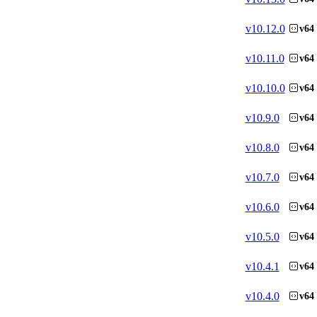
v
10.12.0
v64
v
10.11.0
v64
v
10.10.0
v64
v
10.9.0
v64
v
10.8.0
v64
v
10.7.0
v64
v
10.6.0
v64
v
10.5.0
v64
v
10.4.1
v64
v
10.4.0
v64