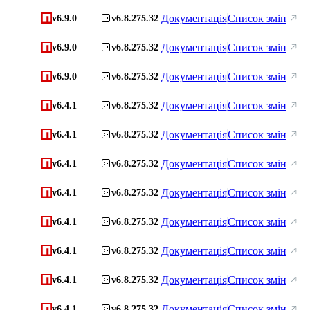
Документація
Список змін
v6.9.0
v6.8.275.32
Документація
Список змін
v6.9.0
v6.8.275.32
Документація
Список змін
v6.9.0
v6.8.275.32
Документація
Список змін
v6.4.1
v6.8.275.32
Документація
Список змін
v6.4.1
v6.8.275.32
Документація
Список змін
v6.4.1
v6.8.275.32
Документація
Список змін
v6.4.1
v6.8.275.32
Документація
Список змін
v6.4.1
v6.8.275.32
Документація
Список змін
v6.4.1
v6.8.275.32
Документація
Список змін
v6.4.1
v6.8.275.32
Документація
Список змін
v6.4.1
v6.8.275.32