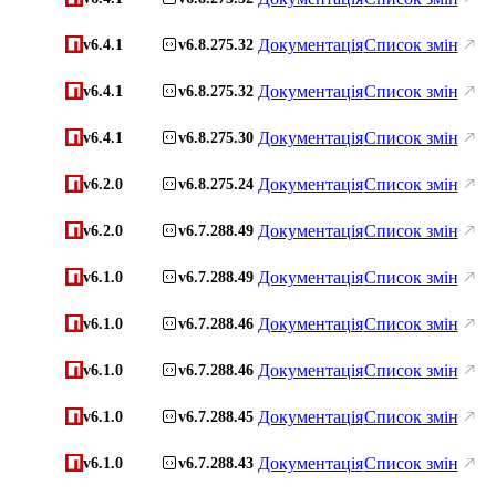
Документація
Список змін
v6.4.1
v6.8.275.32
Документація
Список змін
v6.4.1
v6.8.275.32
Документація
Список змін
v6.4.1
v6.8.275.30
Документація
Список змін
v6.2.0
v6.8.275.24
Документація
Список змін
v6.2.0
v6.7.288.49
Документація
Список змін
v6.1.0
v6.7.288.49
Документація
Список змін
v6.1.0
v6.7.288.46
Документація
Список змін
v6.1.0
v6.7.288.46
Документація
Список змін
v6.1.0
v6.7.288.45
Документація
Список змін
v6.1.0
v6.7.288.43