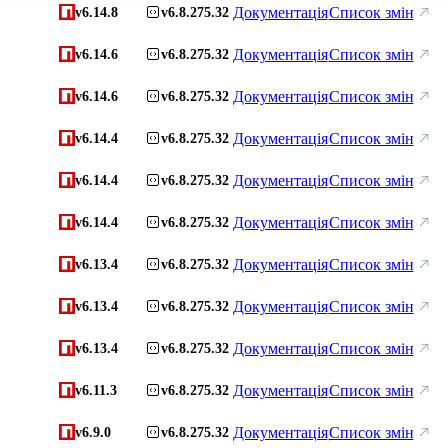
Документація
Список змін
v6.14.8
v6.8.275.32
Документація
Список змін
v6.14.6
v6.8.275.32
Документація
Список змін
v6.14.6
v6.8.275.32
Документація
Список змін
v6.14.4
v6.8.275.32
Документація
Список змін
v6.14.4
v6.8.275.32
Документація
Список змін
v6.14.4
v6.8.275.32
Документація
Список змін
v6.13.4
v6.8.275.32
Документація
Список змін
v6.13.4
v6.8.275.32
Документація
Список змін
v6.13.4
v6.8.275.32
Документація
Список змін
v6.11.3
v6.8.275.32
Документація
Список змін
v6.9.0
v6.8.275.32