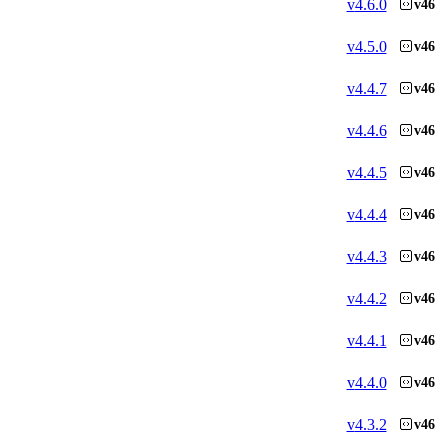
v
4.6.0
v46
v
4.5.0
v46
v
4.4.7
v46
v
4.4.6
v46
v
4.4.5
v46
v
4.4.4
v46
v
4.4.3
v46
v
4.4.2
v46
v
4.4.1
v46
v
4.4.0
v46
v
4.3.2
v46