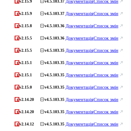
Документація
Список змін
v2.15.9
v4.5.103.37
Документація
Список змін
v2.15.9
v4.5.103.37
Документація
Список змін
v2.15.8
v4.5.103.36
Документація
Список змін
v2.15.5
v4.5.103.36
Документація
Список змін
v2.15.5
v4.5.103.35
Документація
Список змін
v2.15.1
v4.5.103.35
Документація
Список змін
v2.15.1
v4.5.103.35
Документація
Список змін
v2.15.0
v4.5.103.35
Документація
Список змін
v2.14.20
v4.5.103.35
Документація
Список змін
v2.14.20
v4.5.103.35
Документація
Список змін
v2.14.12
v4.5.103.35