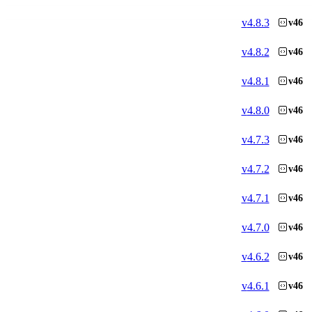
v
4.8.3
v46
v
4.8.2
v46
v
4.8.1
v46
v
4.8.0
v46
v
4.7.3
v46
v
4.7.2
v46
v
4.7.1
v46
v
4.7.0
v46
v
4.6.2
v46
v
4.6.1
v46