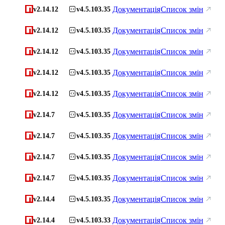
Документація
Список змін
v2.14.12
v4.5.103.35
Документація
Список змін
v2.14.12
v4.5.103.35
Документація
Список змін
v2.14.12
v4.5.103.35
Документація
Список змін
v2.14.12
v4.5.103.35
Документація
Список змін
v2.14.12
v4.5.103.35
Документація
Список змін
v2.14.7
v4.5.103.35
Документація
Список змін
v2.14.7
v4.5.103.35
Документація
Список змін
v2.14.7
v4.5.103.35
Документація
Список змін
v2.14.7
v4.5.103.35
Документація
Список змін
v2.14.4
v4.5.103.35
Документація
Список змін
v2.14.4
v4.5.103.33