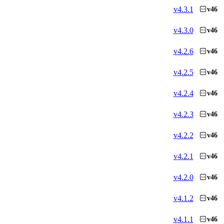
v
4.3.1
v46
v
4.3.0
v46
v
4.2.6
v46
v
4.2.5
v46
v
4.2.4
v46
v
4.2.3
v46
v
4.2.2
v46
v
4.2.1
v46
v
4.2.0
v46
v
4.1.2
v46
v
4.1.1
v46