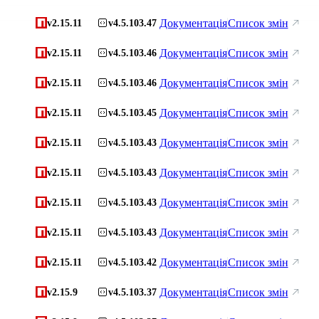
Документація
Список змін
v2.15.11
v4.5.103.47
Документація
Список змін
v2.15.11
v4.5.103.46
Документація
Список змін
v2.15.11
v4.5.103.46
Документація
Список змін
v2.15.11
v4.5.103.45
Документація
Список змін
v2.15.11
v4.5.103.43
Документація
Список змін
v2.15.11
v4.5.103.43
Документація
Список змін
v2.15.11
v4.5.103.43
Документація
Список змін
v2.15.11
v4.5.103.43
Документація
Список змін
v2.15.11
v4.5.103.42
Документація
Список змін
v2.15.9
v4.5.103.37