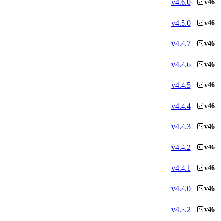
v
4.6.0
v46
v
4.5.0
v46
v
4.4.7
v46
v
4.4.6
v46
v
4.4.5
v46
v
4.4.4
v46
v
4.4.3
v46
v
4.4.2
v46
v
4.4.1
v46
v
4.4.0
v46
v
4.3.2
v46