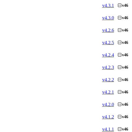
v
4.3.1
v46
v
4.3.0
v46
v
4.2.6
v46
v
4.2.5
v46
v
4.2.4
v46
v
4.2.3
v46
v
4.2.2
v46
v
4.2.1
v46
v
4.2.0
v46
v
4.1.2
v46
v
4.1.1
v46