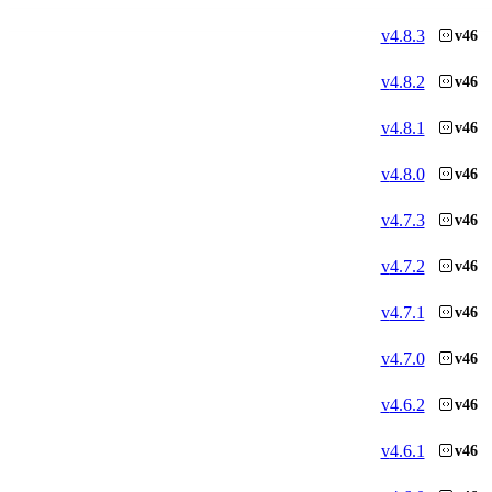
v
4.8.3
v46
v
4.8.2
v46
v
4.8.1
v46
v
4.8.0
v46
v
4.7.3
v46
v
4.7.2
v46
v
4.7.1
v46
v
4.7.0
v46
v
4.6.2
v46
v
4.6.1
v46