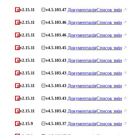
Документація
Список змін
v2.15.11
v4.5.103.47
Документація
Список змін
v2.15.11
v4.5.103.46
Документація
Список змін
v2.15.11
v4.5.103.46
Документація
Список змін
v2.15.11
v4.5.103.45
Документація
Список змін
v2.15.11
v4.5.103.43
Документація
Список змін
v2.15.11
v4.5.103.43
Документація
Список змін
v2.15.11
v4.5.103.43
Документація
Список змін
v2.15.11
v4.5.103.43
Документація
Список змін
v2.15.11
v4.5.103.42
Документація
Список змін
v2.15.9
v4.5.103.37