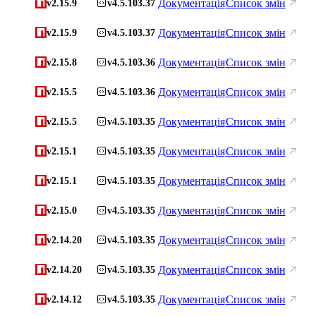
Документація
Список змін
v2.15.9
v4.5.103.37
Документація
Список змін
v2.15.9
v4.5.103.37
Документація
Список змін
v2.15.8
v4.5.103.36
Документація
Список змін
v2.15.5
v4.5.103.36
Документація
Список змін
v2.15.5
v4.5.103.35
Документація
Список змін
v2.15.1
v4.5.103.35
Документація
Список змін
v2.15.1
v4.5.103.35
Документація
Список змін
v2.15.0
v4.5.103.35
Документація
Список змін
v2.14.20
v4.5.103.35
Документація
Список змін
v2.14.20
v4.5.103.35
Документація
Список змін
v2.14.12
v4.5.103.35