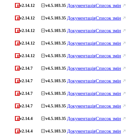
Документація
Список змін
v2.14.12
v4.5.103.35
Документація
Список змін
v2.14.12
v4.5.103.35
Документація
Список змін
v2.14.12
v4.5.103.35
Документація
Список змін
v2.14.12
v4.5.103.35
Документація
Список змін
v2.14.12
v4.5.103.35
Документація
Список змін
v2.14.7
v4.5.103.35
Документація
Список змін
v2.14.7
v4.5.103.35
Документація
Список змін
v2.14.7
v4.5.103.35
Документація
Список змін
v2.14.7
v4.5.103.35
Документація
Список змін
v2.14.4
v4.5.103.35
Документація
Список змін
v2.14.4
v4.5.103.33