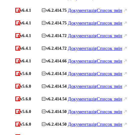
Документація
Список змін
v6.4.1
v6.2.414.75
Документація
Список змін
v6.4.1
v6.2.414.75
Документація
Список змін
v6.4.1
v6.2.414.72
Документація
Список змін
v6.4.1
v6.2.414.72
Документація
Список змін
v6.4.1
v6.2.414.66
Документація
Список змін
v5.6.0
v6.2.414.54
Документація
Список змін
v5.6.0
v6.2.414.54
Документація
Список змін
v5.6.0
v6.2.414.54
Документація
Список змін
v5.6.0
v6.2.414.50
Документація
Список змін
v5.6.0
v6.2.414.50