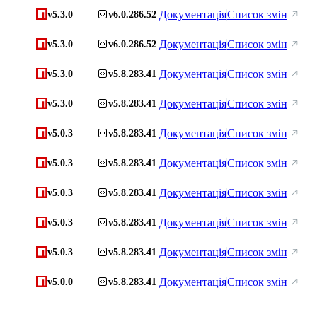
Документація
Список змін
v5.3.0
v6.0.286.52
Документація
Список змін
v5.3.0
v6.0.286.52
Документація
Список змін
v5.3.0
v5.8.283.41
Документація
Список змін
v5.3.0
v5.8.283.41
Документація
Список змін
v5.0.3
v5.8.283.41
Документація
Список змін
v5.0.3
v5.8.283.41
Документація
Список змін
v5.0.3
v5.8.283.41
Документація
Список змін
v5.0.3
v5.8.283.41
Документація
Список змін
v5.0.3
v5.8.283.41
Документація
Список змін
v5.0.0
v5.8.283.41