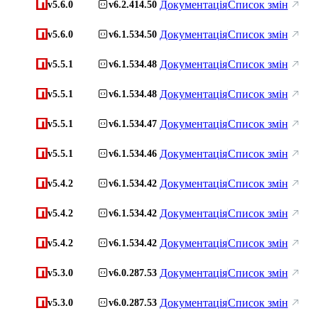
Документація
Список змін
v5.6.0
v6.2.414.50
Документація
Список змін
v5.6.0
v6.1.534.50
Документація
Список змін
v5.5.1
v6.1.534.48
Документація
Список змін
v5.5.1
v6.1.534.48
Документація
Список змін
v5.5.1
v6.1.534.47
Документація
Список змін
v5.5.1
v6.1.534.46
Документація
Список змін
v5.4.2
v6.1.534.42
Документація
Список змін
v5.4.2
v6.1.534.42
Документація
Список змін
v5.4.2
v6.1.534.42
Документація
Список змін
v5.3.0
v6.0.287.53
Документація
Список змін
v5.3.0
v6.0.287.53