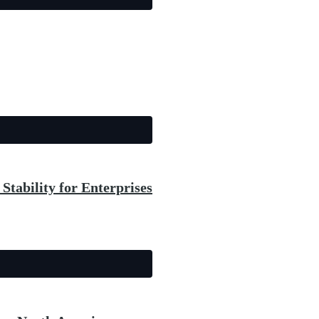
Stability for Enterprises