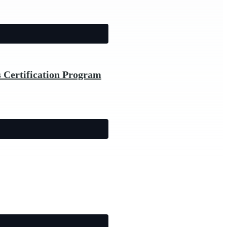
 Certification Program