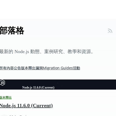
部落格
最新的 Node.js 動態、案例研究、教學和資源。
所有內容
公告
版本釋出
漏洞
Migration Guides
活動
Node.js 11.6.0 (Current)
版本釋出
Node.js 11.6.0 (Current)