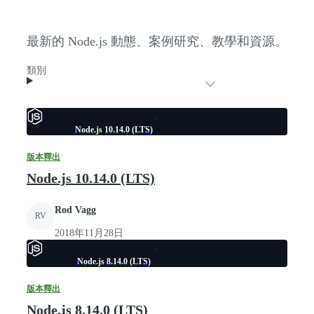
最新的 Node.js 動態、案例研究、教學和資源。
類別
Node.js 10.14.0 (LTS)
版本釋出
Node.js 10.14.0 (LTS)
Rod Vagg
RV
2018年11月28日
Node.js 8.14.0 (LTS)
版本釋出
Node.js 8.14.0 (LTS)