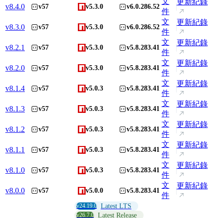
文
更新紀錄
v
8.4.0
v57
v5.3.0
v6.0.286.52
件
文
更新紀錄
v
8.3.0
v57
v5.3.0
v6.0.286.52
件
文
更新紀錄
v
8.2.1
v57
v5.3.0
v5.8.283.41
件
文
更新紀錄
v
8.2.0
v57
v5.3.0
v5.8.283.41
件
文
更新紀錄
v
8.1.4
v57
v5.0.3
v5.8.283.41
件
文
更新紀錄
v
8.1.3
v57
v5.0.3
v5.8.283.41
件
文
更新紀錄
v
8.1.2
v57
v5.0.3
v5.8.283.41
件
文
更新紀錄
v
8.1.1
v57
v5.0.3
v5.8.283.41
件
文
更新紀錄
v
8.1.0
v57
v5.0.3
v5.8.283.41
件
文
更新紀錄
v
8.0.0
v57
v5.0.0
v5.8.283.41
件
v24.19.0
Latest LTS
v26.7.0
Latest Release