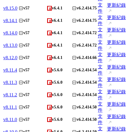
文
更新紀錄
v
8.15.0
v57
v6.4.1
v6.2.414.75
件
文
更新紀錄
v
8.14.1
v57
v6.4.1
v6.2.414.75
件
文
更新紀錄
v
8.14.0
v57
v6.4.1
v6.2.414.72
件
文
更新紀錄
v
8.13.0
v57
v6.4.1
v6.2.414.72
件
文
更新紀錄
v
8.12.0
v57
v6.4.1
v6.2.414.66
件
文
更新紀錄
v
8.11.4
v57
v5.6.0
v6.2.414.54
件
文
更新紀錄
v
8.11.3
v57
v5.6.0
v6.2.414.54
件
文
更新紀錄
v
8.11.2
v57
v5.6.0
v6.2.414.54
件
文
更新紀錄
v
8.11.1
v57
v5.6.0
v6.2.414.50
件
文
更新紀錄
v
8.11.0
v57
v5.6.0
v6.2.414.50
件
文
更新紀錄
v
8.10.0
v57
v5.6.0
v6.2.414.50