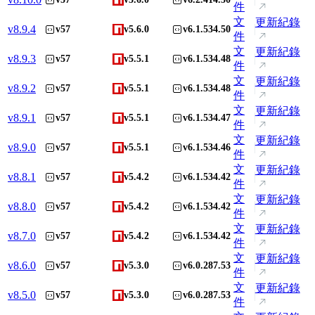
件
文
更新紀錄
v
8.9.4
v57
v5.6.0
v6.1.534.50
件
文
更新紀錄
v
8.9.3
v57
v5.5.1
v6.1.534.48
件
文
更新紀錄
v
8.9.2
v57
v5.5.1
v6.1.534.48
件
文
更新紀錄
v
8.9.1
v57
v5.5.1
v6.1.534.47
件
文
更新紀錄
v
8.9.0
v57
v5.5.1
v6.1.534.46
件
文
更新紀錄
v
8.8.1
v57
v5.4.2
v6.1.534.42
件
文
更新紀錄
v
8.8.0
v57
v5.4.2
v6.1.534.42
件
文
更新紀錄
v
8.7.0
v57
v5.4.2
v6.1.534.42
件
文
更新紀錄
v
8.6.0
v57
v5.3.0
v6.0.287.53
件
文
更新紀錄
v
8.5.0
v57
v5.3.0
v6.0.287.53
件