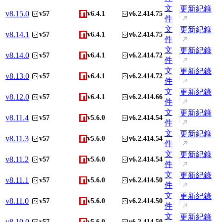
文
更新紀錄
v
8.15.0
v57
v6.4.1
v6.2.414.75
件
文
更新紀錄
v
8.14.1
v57
v6.4.1
v6.2.414.75
件
文
更新紀錄
v
8.14.0
v57
v6.4.1
v6.2.414.72
件
文
更新紀錄
v
8.13.0
v57
v6.4.1
v6.2.414.72
件
文
更新紀錄
v
8.12.0
v57
v6.4.1
v6.2.414.66
件
文
更新紀錄
v
8.11.4
v57
v5.6.0
v6.2.414.54
件
文
更新紀錄
v
8.11.3
v57
v5.6.0
v6.2.414.54
件
文
更新紀錄
v
8.11.2
v57
v5.6.0
v6.2.414.54
件
文
更新紀錄
v
8.11.1
v57
v5.6.0
v6.2.414.50
件
文
更新紀錄
v
8.11.0
v57
v5.6.0
v6.2.414.50
件
文
更新紀錄
v
8.10.0
v57
v5.6.0
v6.2.414.50