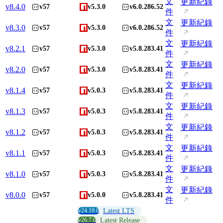
文
更新紀錄
v
8.4.0
v57
v5.3.0
v6.0.286.52
件
文
更新紀錄
v
8.3.0
v57
v5.3.0
v6.0.286.52
件
文
更新紀錄
v
8.2.1
v57
v5.3.0
v5.8.283.41
件
文
更新紀錄
v
8.2.0
v57
v5.3.0
v5.8.283.41
件
文
更新紀錄
v
8.1.4
v57
v5.0.3
v5.8.283.41
件
文
更新紀錄
v
8.1.3
v57
v5.0.3
v5.8.283.41
件
文
更新紀錄
v
8.1.2
v57
v5.0.3
v5.8.283.41
件
文
更新紀錄
v
8.1.1
v57
v5.0.3
v5.8.283.41
件
文
更新紀錄
v
8.1.0
v57
v5.0.3
v5.8.283.41
件
文
更新紀錄
v
8.0.0
v57
v5.0.0
v5.8.283.41
件
v24.19.0
Latest LTS
v26.7.0
Latest Release