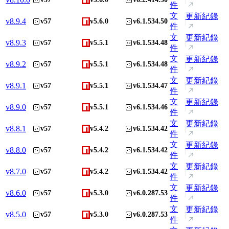
件
文
更新紀錄
v
8.9.4
v57
v5.6.0
v6.1.534.50
件
文
更新紀錄
v
8.9.3
v57
v5.5.1
v6.1.534.48
件
文
更新紀錄
v
8.9.2
v57
v5.5.1
v6.1.534.48
件
文
更新紀錄
v
8.9.1
v57
v5.5.1
v6.1.534.47
件
文
更新紀錄
v
8.9.0
v57
v5.5.1
v6.1.534.46
件
文
更新紀錄
v
8.8.1
v57
v5.4.2
v6.1.534.42
件
文
更新紀錄
v
8.8.0
v57
v5.4.2
v6.1.534.42
件
文
更新紀錄
v
8.7.0
v57
v5.4.2
v6.1.534.42
件
文
更新紀錄
v
8.6.0
v57
v5.3.0
v6.0.287.53
件
文
更新紀錄
v
8.5.0
v57
v5.3.0
v6.0.287.53
件