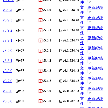
件
文
更新紀錄
v
8.9.4
v57
v5.6.0
v6.1.534.50
件
文
更新紀錄
v
8.9.3
v57
v5.5.1
v6.1.534.48
件
文
更新紀錄
v
8.9.2
v57
v5.5.1
v6.1.534.48
件
文
更新紀錄
v
8.9.1
v57
v5.5.1
v6.1.534.47
件
文
更新紀錄
v
8.9.0
v57
v5.5.1
v6.1.534.46
件
文
更新紀錄
v
8.8.1
v57
v5.4.2
v6.1.534.42
件
文
更新紀錄
v
8.8.0
v57
v5.4.2
v6.1.534.42
件
文
更新紀錄
v
8.7.0
v57
v5.4.2
v6.1.534.42
件
文
更新紀錄
v
8.6.0
v57
v5.3.0
v6.0.287.53
件
文
更新紀錄
v
8.5.0
v57
v5.3.0
v6.0.287.53
件