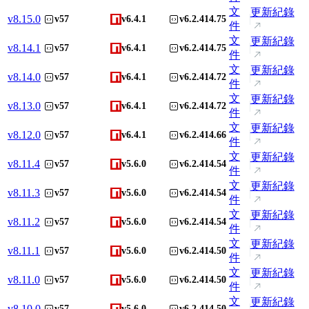
文
更新紀錄
v
8.15.0
v57
v6.4.1
v6.2.414.75
件
文
更新紀錄
v
8.14.1
v57
v6.4.1
v6.2.414.75
件
文
更新紀錄
v
8.14.0
v57
v6.4.1
v6.2.414.72
件
文
更新紀錄
v
8.13.0
v57
v6.4.1
v6.2.414.72
件
文
更新紀錄
v
8.12.0
v57
v6.4.1
v6.2.414.66
件
文
更新紀錄
v
8.11.4
v57
v5.6.0
v6.2.414.54
件
文
更新紀錄
v
8.11.3
v57
v5.6.0
v6.2.414.54
件
文
更新紀錄
v
8.11.2
v57
v5.6.0
v6.2.414.54
件
文
更新紀錄
v
8.11.1
v57
v5.6.0
v6.2.414.50
件
文
更新紀錄
v
8.11.0
v57
v5.6.0
v6.2.414.50
件
文
更新紀錄
v
8.10.0
v57
v5.6.0
v6.2.414.50