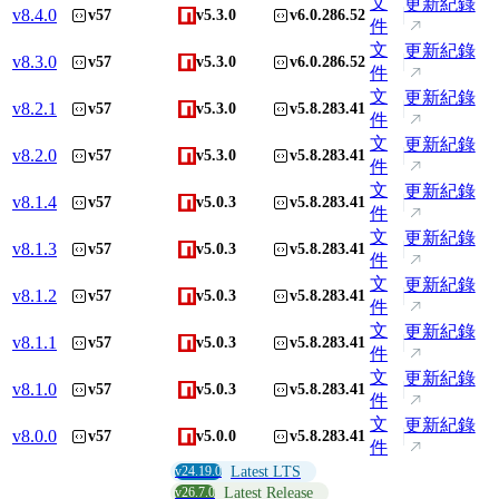
文
更新紀錄
v
8.4.0
v57
v5.3.0
v6.0.286.52
件
文
更新紀錄
v
8.3.0
v57
v5.3.0
v6.0.286.52
件
文
更新紀錄
v
8.2.1
v57
v5.3.0
v5.8.283.41
件
文
更新紀錄
v
8.2.0
v57
v5.3.0
v5.8.283.41
件
文
更新紀錄
v
8.1.4
v57
v5.0.3
v5.8.283.41
件
文
更新紀錄
v
8.1.3
v57
v5.0.3
v5.8.283.41
件
文
更新紀錄
v
8.1.2
v57
v5.0.3
v5.8.283.41
件
文
更新紀錄
v
8.1.1
v57
v5.0.3
v5.8.283.41
件
文
更新紀錄
v
8.1.0
v57
v5.0.3
v5.8.283.41
件
文
更新紀錄
v
8.0.0
v57
v5.0.0
v5.8.283.41
件
v24.19.0
Latest LTS
v26.7.0
Latest Release