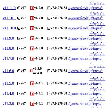
மாற்றப்பட்ட
v
11.11.0
ஆவணங்கள்
பதிவுகள்
v67
v6.7.0
v7.0.276.38
மாற்றப்பட்ட
v
11.10.1
ஆவணங்கள்
பதிவுகள்
v67
v6.7.0
v7.0.276.38
மாற்றப்பட்ட
v
11.10.0
ஆவணங்கள்
பதிவுகள்
v67
v6.7.0
v7.0.276.38
மாற்றப்பட்ட
v
11.9.0
ஆவணங்கள்
பதிவுகள்
v67
v6.5.0
v7.0.276.38
மாற்றப்பட்ட
v
11.8.0
ஆவணங்கள்
பதிவுகள்
v67
v6.5.0
v7.0.276.38
மாற்றப்பட்ட
v
11.7.0
ஆவணங்கள்
பதிவுகள்
v67
v6.5.0
v7.0.276.38
மாற்றப்பட்ட
v6.5.0-
v
11.6.0
ஆவணங்கள்
பதிவுகள்
v67
v7.0.276.38
next.0
மாற்றப்பட்ட
v
11.5.0
ஆவணங்கள்
பதிவுகள்
v67
v6.4.1
v7.0.276.38
மாற்றப்பட்ட
v
11.4.0
ஆவணங்கள்
பதிவுகள்
v67
v6.4.1
v7.0.276.38
மாற்றப்பட்ட
v
11.3.0
ஆவணங்கள்
பதிவுகள்
v67
v6.4.1
v7.0.276.38