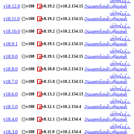
மாற்றப்பட்ட
v
18.12.0
ஆவணங்கள்
பதிவுகள்
v108
v8.19.2
v10.2.154.15
மாற்றப்பட்ட
v
18.11.0
ஆவணங்கள்
பதிவுகள்
v108
v8.19.2
v10.2.154.15
மாற்றப்பட்ட
v
18.10.0
ஆவணங்கள்
பதிவுகள்
v108
v8.19.2
v10.2.154.15
மாற்றப்பட்ட
v
18.9.1
ஆவணங்கள்
பதிவுகள்
v108
v8.19.1
v10.2.154.15
மாற்றப்பட்ட
v
18.9.0
ஆவணங்கள்
பதிவுகள்
v108
v8.19.1
v10.2.154.15
மாற்றப்பட்ட
v
18.8.0
ஆவணங்கள்
பதிவுகள்
v108
v8.18.0
v10.2.154.13
மாற்றப்பட்ட
v
18.7.0
ஆவணங்கள்
பதிவுகள்
v108
v8.15.0
v10.2.154.13
மாற்றப்பட்ட
v
18.6.0
ஆவணங்கள்
பதிவுகள்
v108
v8.13.2
v10.2.154.13
மாற்றப்பட்ட
v
18.5.0
ஆவணங்கள்
பதிவுகள்
v108
v8.12.1
v10.2.154.4
மாற்றப்பட்ட
v
18.4.0
ஆவணங்கள்
பதிவுகள்
v108
v8.12.1
v10.2.154.4
மாற்றப்பட்ட
v
18.3.0
ஆவணங்கள்
பதிவுகள்
v108
v8.11.0
v10.2.154.4