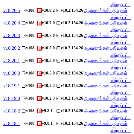
மாற்றப்பட்ட
v
18.20.5
ஆவணங்கள்
பதிவுகள்
v108
v10.8.2
v10.2.154.26
மாற்றப்பட்ட
v
18.20.4
ஆவணங்கள்
பதிவுகள்
v108
v10.7.0
v10.2.154.26
மாற்றப்பட்ட
v
18.20.3
ஆவணங்கள்
பதிவுகள்
v108
v10.7.0
v10.2.154.26
மாற்றப்பட்ட
v
18.20.2
ஆவணங்கள்
பதிவுகள்
v108
v10.5.0
v10.2.154.26
மாற்றப்பட்ட
v
18.20.1
ஆவணங்கள்
பதிவுகள்
v108
v10.5.0
v10.2.154.26
மாற்றப்பட்ட
v
18.20.0
ஆவணங்கள்
பதிவுகள்
v108
v10.5.0
v10.2.154.26
மாற்றப்பட்ட
v
18.19.1
ஆவணங்கள்
பதிவுகள்
v108
v10.2.4
v10.2.154.26
மாற்றப்பட்ட
v
18.19.0
ஆவணங்கள்
பதிவுகள்
v108
v10.2.3
v10.2.154.26
மாற்றப்பட்ட
v
18.18.2
ஆவணங்கள்
பதிவுகள்
v108
v9.8.1
v10.2.154.26
மாற்றப்பட்ட
v
18.18.1
ஆவணங்கள்
பதிவுகள்
v108
v9.8.1
v10.2.154.26
மாற்றப்பட்ட