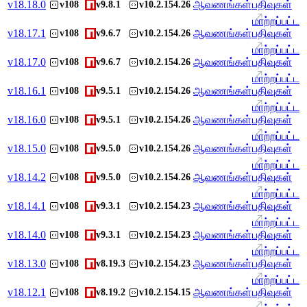
v
18.18.0
ஆவணங்கள்
பதிவுகள்
v108
v9.8.1
v10.2.154.26
மாற்றப்பட்ட
v
18.17.1
ஆவணங்கள்
பதிவுகள்
v108
v9.6.7
v10.2.154.26
மாற்றப்பட்ட
v
18.17.0
ஆவணங்கள்
பதிவுகள்
v108
v9.6.7
v10.2.154.26
மாற்றப்பட்ட
v
18.16.1
ஆவணங்கள்
பதிவுகள்
v108
v9.5.1
v10.2.154.26
மாற்றப்பட்ட
v
18.16.0
ஆவணங்கள்
பதிவுகள்
v108
v9.5.1
v10.2.154.26
மாற்றப்பட்ட
v
18.15.0
ஆவணங்கள்
பதிவுகள்
v108
v9.5.0
v10.2.154.26
மாற்றப்பட்ட
v
18.14.2
ஆவணங்கள்
பதிவுகள்
v108
v9.5.0
v10.2.154.26
மாற்றப்பட்ட
v
18.14.1
ஆவணங்கள்
பதிவுகள்
v108
v9.3.1
v10.2.154.23
மாற்றப்பட்ட
v
18.14.0
ஆவணங்கள்
பதிவுகள்
v108
v9.3.1
v10.2.154.23
மாற்றப்பட்ட
v
18.13.0
ஆவணங்கள்
பதிவுகள்
v108
v8.19.3
v10.2.154.23
மாற்றப்பட்ட
v
18.12.1
ஆவணங்கள்
பதிவுகள்
v108
v8.19.2
v10.2.154.15