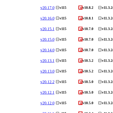
v
20.17.0
v115
v10.8.2
v11.3.2
v
20.16.0
v115
v10.8.1
v11.3.2
v
20.15.1
v115
v10.7.0
v11.3.2
v
20.15.0
v115
v10.7.0
v11.3.2
v
20.14.0
v115
v10.7.0
v11.3.2
v
20.13.1
v115
v10.5.2
v11.3.2
v
20.13.0
v115
v10.5.2
v11.3.2
v
20.12.2
v115
v10.5.0
v11.3.2
v
20.12.1
v115
v10.5.0
v11.3.2
v
20.12.0
v115
v10.5.0
v11.3.2