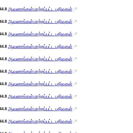
ஆவணங்கள்
மாற்றப்பட்ட பதிவுகள்
44.8
ஆவணங்கள்
மாற்றப்பட்ட பதிவுகள்
44.8
ஆவணங்கள்
மாற்றப்பட்ட பதிவுகள்
44.8
ஆவணங்கள்
மாற்றப்பட்ட பதிவுகள்
44.8
ஆவணங்கள்
மாற்றப்பட்ட பதிவுகள்
44.8
ஆவணங்கள்
மாற்றப்பட்ட பதிவுகள்
44.8
ஆவணங்கள்
மாற்றப்பட்ட பதிவுகள்
44.8
ஆவணங்கள்
மாற்றப்பட்ட பதிவுகள்
44.8
ஆவணங்கள்
மாற்றப்பட்ட பதிவுகள்
44.8
ஆவணங்கள்
மாற்றப்பட்ட பதிவுகள்
44.8