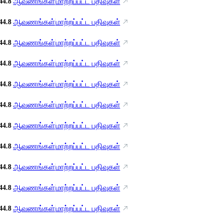
ஆவணங்கள்
மாற்றப்பட்ட பதிவுகள்
44.8
ஆவணங்கள்
மாற்றப்பட்ட பதிவுகள்
44.8
ஆவணங்கள்
மாற்றப்பட்ட பதிவுகள்
44.8
ஆவணங்கள்
மாற்றப்பட்ட பதிவுகள்
44.8
ஆவணங்கள்
மாற்றப்பட்ட பதிவுகள்
44.8
ஆவணங்கள்
மாற்றப்பட்ட பதிவுகள்
44.8
ஆவணங்கள்
மாற்றப்பட்ட பதிவுகள்
44.8
ஆவணங்கள்
மாற்றப்பட்ட பதிவுகள்
44.8
ஆவணங்கள்
மாற்றப்பட்ட பதிவுகள்
44.8
ஆவணங்கள்
மாற்றப்பட்ட பதிவுகள்
44.8
ஆவணங்கள்
மாற்றப்பட்ட பதிவுகள்
44.8