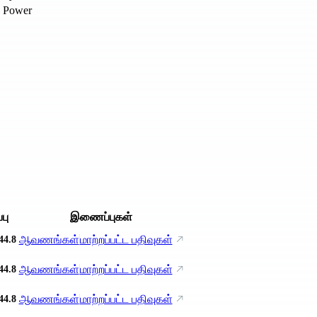
Power
பு
இணைப்புகள்
ஆவணங்கள்
மாற்றப்பட்ட பதிவுகள்
44.8
ஆவணங்கள்
மாற்றப்பட்ட பதிவுகள்
44.8
ஆவணங்கள்
மாற்றப்பட்ட பதிவுகள்
44.8