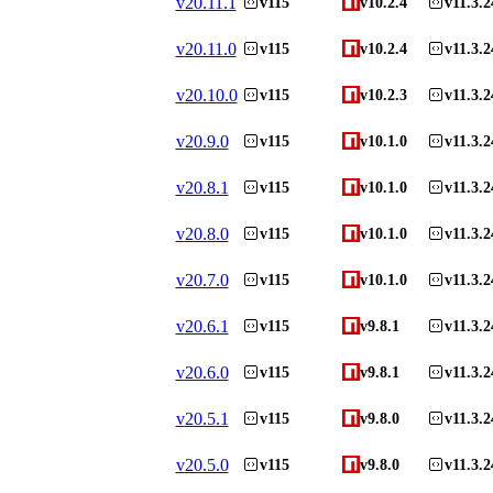
v
20.11.1
v115
v10.2.4
v11.3.2
v
20.11.0
v115
v10.2.4
v11.3.2
v
20.10.0
v115
v10.2.3
v11.3.2
v
20.9.0
v115
v10.1.0
v11.3.2
v
20.8.1
v115
v10.1.0
v11.3.2
v
20.8.0
v115
v10.1.0
v11.3.2
v
20.7.0
v115
v10.1.0
v11.3.2
v
20.6.1
v115
v9.8.1
v11.3.2
v
20.6.0
v115
v9.8.1
v11.3.2
v
20.5.1
v115
v9.8.0
v11.3.2
v
20.5.0
v115
v9.8.0
v11.3.2