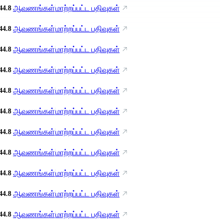
ஆவணங்கள்
மாற்றப்பட்ட பதிவுகள்
44.8
ஆவணங்கள்
மாற்றப்பட்ட பதிவுகள்
44.8
ஆவணங்கள்
மாற்றப்பட்ட பதிவுகள்
44.8
ஆவணங்கள்
மாற்றப்பட்ட பதிவுகள்
44.8
ஆவணங்கள்
மாற்றப்பட்ட பதிவுகள்
44.8
ஆவணங்கள்
மாற்றப்பட்ட பதிவுகள்
44.8
ஆவணங்கள்
மாற்றப்பட்ட பதிவுகள்
44.8
ஆவணங்கள்
மாற்றப்பட்ட பதிவுகள்
44.8
ஆவணங்கள்
மாற்றப்பட்ட பதிவுகள்
44.8
ஆவணங்கள்
மாற்றப்பட்ட பதிவுகள்
44.8
ஆவணங்கள்
மாற்றப்பட்ட பதிவுகள்
44.8