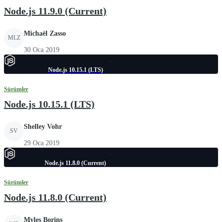
Node.js 11.9.0 (Current)
Michaël Zasso
MLZ
30 Oca 2019
Node.js 10.15.1 (LTS)
Sürümler
Node.js 10.15.1 (LTS)
Shelley Vohr
SV
29 Oca 2019
Node.js 11.8.0 (Current)
Sürümler
Node.js 11.8.0 (Current)
Myles Borins