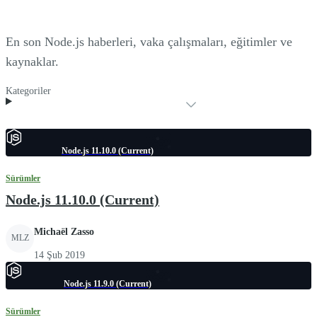
En son Node.js haberleri, vaka çalışmaları, eğitimler ve
kaynaklar.
Kategoriler
Node.js 11.10.0 (Current)
Sürümler
Node.js 11.10.0 (Current)
Michaël Zasso
MLZ
14 Şub 2019
Node.js 11.9.0 (Current)
Sürümler