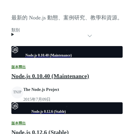
最新的 Node.js 動態、案例研究、教學和資源。
類別
Node.js 0.10.40 (Maintenance)
版本釋出
Node.js 0.10.40 (Maintenance)
The Node.js Project
TNJP
2015年7月09日
Node.js 0.12.6 (Stable)
版本釋出
Node.js 0.12.6 (Stable)