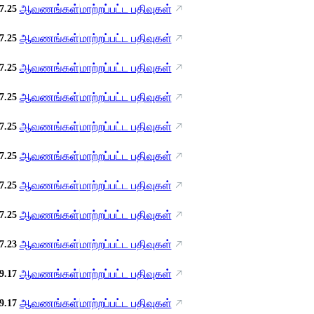
ஆவணங்கள்
மாற்றப்பட்ட பதிவுகள்
7.25
ஆவணங்கள்
மாற்றப்பட்ட பதிவுகள்
7.25
ஆவணங்கள்
மாற்றப்பட்ட பதிவுகள்
7.25
ஆவணங்கள்
மாற்றப்பட்ட பதிவுகள்
7.25
ஆவணங்கள்
மாற்றப்பட்ட பதிவுகள்
7.25
ஆவணங்கள்
மாற்றப்பட்ட பதிவுகள்
7.25
ஆவணங்கள்
மாற்றப்பட்ட பதிவுகள்
7.25
ஆவணங்கள்
மாற்றப்பட்ட பதிவுகள்
7.25
ஆவணங்கள்
மாற்றப்பட்ட பதிவுகள்
7.23
ஆவணங்கள்
மாற்றப்பட்ட பதிவுகள்
9.17
ஆவணங்கள்
மாற்றப்பட்ட பதிவுகள்
9.17