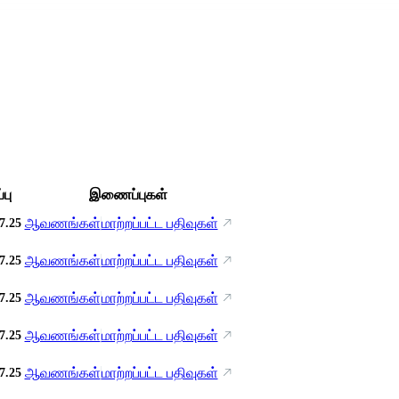
்பு
இணைப்புகள்
ஆவணங்கள்
மாற்றப்பட்ட பதிவுகள்
7.25
ஆவணங்கள்
மாற்றப்பட்ட பதிவுகள்
7.25
ஆவணங்கள்
மாற்றப்பட்ட பதிவுகள்
7.25
ஆவணங்கள்
மாற்றப்பட்ட பதிவுகள்
7.25
ஆவணங்கள்
மாற்றப்பட்ட பதிவுகள்
7.25