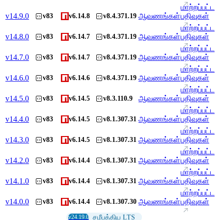
மாற்றப்பட்ட
v
14.9.0
ஆவணங்கள்
பதிவுகள்
v83
v6.14.8
v8.4.371.19
மாற்றப்பட்ட
v
14.8.0
ஆவணங்கள்
பதிவுகள்
v83
v6.14.7
v8.4.371.19
மாற்றப்பட்ட
v
14.7.0
ஆவணங்கள்
பதிவுகள்
v83
v6.14.7
v8.4.371.19
மாற்றப்பட்ட
v
14.6.0
ஆவணங்கள்
பதிவுகள்
v83
v6.14.6
v8.4.371.19
மாற்றப்பட்ட
v
14.5.0
ஆவணங்கள்
பதிவுகள்
v83
v6.14.5
v8.3.110.9
மாற்றப்பட்ட
v
14.4.0
ஆவணங்கள்
பதிவுகள்
v83
v6.14.5
v8.1.307.31
மாற்றப்பட்ட
v
14.3.0
ஆவணங்கள்
பதிவுகள்
v83
v6.14.5
v8.1.307.31
மாற்றப்பட்ட
v
14.2.0
ஆவணங்கள்
பதிவுகள்
v83
v6.14.4
v8.1.307.31
மாற்றப்பட்ட
v
14.1.0
ஆவணங்கள்
பதிவுகள்
v83
v6.14.4
v8.1.307.31
மாற்றப்பட்ட
v
14.0.0
ஆவணங்கள்
பதிவுகள்
v83
v6.14.4
v8.1.307.30
v24.19.0
சமீபத்திய LTS