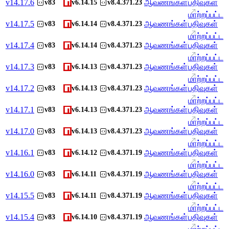
v
14.17.6
ஆவணங்கள்
பதிவுகள்
v83
v6.14.15
v8.4.371.23
மாற்றப்பட்ட
v
14.17.5
ஆவணங்கள்
பதிவுகள்
v83
v6.14.14
v8.4.371.23
மாற்றப்பட்ட
v
14.17.4
ஆவணங்கள்
பதிவுகள்
v83
v6.14.14
v8.4.371.23
மாற்றப்பட்ட
v
14.17.3
ஆவணங்கள்
பதிவுகள்
v83
v6.14.13
v8.4.371.23
மாற்றப்பட்ட
v
14.17.2
ஆவணங்கள்
பதிவுகள்
v83
v6.14.13
v8.4.371.23
மாற்றப்பட்ட
v
14.17.1
ஆவணங்கள்
பதிவுகள்
v83
v6.14.13
v8.4.371.23
மாற்றப்பட்ட
v
14.17.0
ஆவணங்கள்
பதிவுகள்
v83
v6.14.13
v8.4.371.23
மாற்றப்பட்ட
v
14.16.1
ஆவணங்கள்
பதிவுகள்
v83
v6.14.12
v8.4.371.19
மாற்றப்பட்ட
v
14.16.0
ஆவணங்கள்
பதிவுகள்
v83
v6.14.11
v8.4.371.19
மாற்றப்பட்ட
v
14.15.5
ஆவணங்கள்
பதிவுகள்
v83
v6.14.11
v8.4.371.19
மாற்றப்பட்ட
v
14.15.4
ஆவணங்கள்
பதிவுகள்
v83
v6.14.10
v8.4.371.19