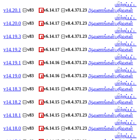
மாற்றப்பட்ட
v
14.20.1
ஆவணங்கள்
பதிவுகள்
v83
v6.14.17
v8.4.371.23
மாற்றப்பட்ட
v
14.20.0
ஆவணங்கள்
பதிவுகள்
v83
v6.14.17
v8.4.371.23
மாற்றப்பட்ட
v
14.19.3
ஆவணங்கள்
பதிவுகள்
v83
v6.14.17
v8.4.371.23
மாற்றப்பட்ட
v
14.19.2
ஆவணங்கள்
பதிவுகள்
v83
v6.14.17
v8.4.371.23
மாற்றப்பட்ட
v
14.19.1
ஆவணங்கள்
பதிவுகள்
v83
v6.14.16
v8.4.371.23
மாற்றப்பட்ட
v
14.19.0
ஆவணங்கள்
பதிவுகள்
v83
v6.14.16
v8.4.371.23
மாற்றப்பட்ட
v
14.18.3
ஆவணங்கள்
பதிவுகள்
v83
v6.14.15
v8.4.371.23
மாற்றப்பட்ட
v
14.18.2
ஆவணங்கள்
பதிவுகள்
v83
v6.14.15
v8.4.371.23
மாற்றப்பட்ட
v
14.18.1
ஆவணங்கள்
பதிவுகள்
v83
v6.14.15
v8.4.371.23
மாற்றப்பட்ட
v
14.18.0
ஆவணங்கள்
பதிவுகள்
v83
v6.14.15
v8.4.371.23
மாற்றப்பட்ட