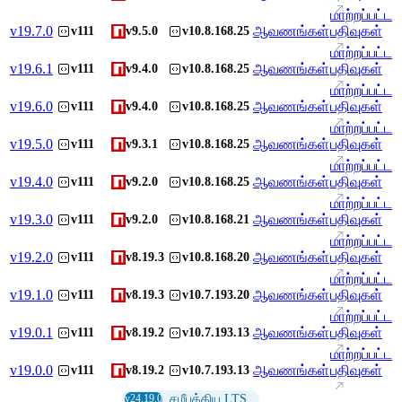
மாற்றப்பட்ட
v
19.7.0
ஆவணங்கள்
பதிவுகள்
v111
v9.5.0
v10.8.168.25
மாற்றப்பட்ட
v
19.6.1
ஆவணங்கள்
பதிவுகள்
v111
v9.4.0
v10.8.168.25
மாற்றப்பட்ட
v
19.6.0
ஆவணங்கள்
பதிவுகள்
v111
v9.4.0
v10.8.168.25
மாற்றப்பட்ட
v
19.5.0
ஆவணங்கள்
பதிவுகள்
v111
v9.3.1
v10.8.168.25
மாற்றப்பட்ட
v
19.4.0
ஆவணங்கள்
பதிவுகள்
v111
v9.2.0
v10.8.168.25
மாற்றப்பட்ட
v
19.3.0
ஆவணங்கள்
பதிவுகள்
v111
v9.2.0
v10.8.168.21
மாற்றப்பட்ட
v
19.2.0
ஆவணங்கள்
பதிவுகள்
v111
v8.19.3
v10.8.168.20
மாற்றப்பட்ட
v
19.1.0
ஆவணங்கள்
பதிவுகள்
v111
v8.19.3
v10.7.193.20
மாற்றப்பட்ட
v
19.0.1
ஆவணங்கள்
பதிவுகள்
v111
v8.19.2
v10.7.193.13
மாற்றப்பட்ட
v
19.0.0
ஆவணங்கள்
பதிவுகள்
v111
v8.19.2
v10.7.193.13
v24.19.0
சமீபத்திய LTS