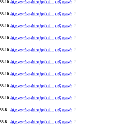
ஆவணங்கள்
மாற்றப்பட்ட பதிவுகள்
33.10
ஆவணங்கள்
மாற்றப்பட்ட பதிவுகள்
33.10
ஆவணங்கள்
மாற்றப்பட்ட பதிவுகள்
33.10
ஆவணங்கள்
மாற்றப்பட்ட பதிவுகள்
33.10
ஆவணங்கள்
மாற்றப்பட்ட பதிவுகள்
33.10
ஆவணங்கள்
மாற்றப்பட்ட பதிவுகள்
33.10
ஆவணங்கள்
மாற்றப்பட்ட பதிவுகள்
33.10
ஆவணங்கள்
மாற்றப்பட்ட பதிவுகள்
33.10
ஆவணங்கள்
மாற்றப்பட்ட பதிவுகள்
33.10
ஆவணங்கள்
மாற்றப்பட்ட பதிவுகள்
33.8
ஆவணங்கள்
மாற்றப்பட்ட பதிவுகள்
33.8