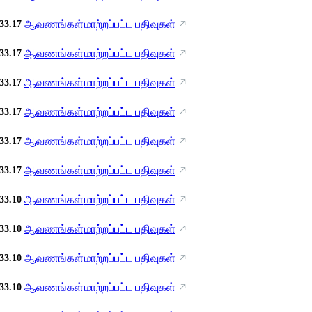
ஆவணங்கள்
மாற்றப்பட்ட பதிவுகள்
33.17
ஆவணங்கள்
மாற்றப்பட்ட பதிவுகள்
33.17
ஆவணங்கள்
மாற்றப்பட்ட பதிவுகள்
33.17
ஆவணங்கள்
மாற்றப்பட்ட பதிவுகள்
33.17
ஆவணங்கள்
மாற்றப்பட்ட பதிவுகள்
33.17
ஆவணங்கள்
மாற்றப்பட்ட பதிவுகள்
33.17
ஆவணங்கள்
மாற்றப்பட்ட பதிவுகள்
33.10
ஆவணங்கள்
மாற்றப்பட்ட பதிவுகள்
33.10
ஆவணங்கள்
மாற்றப்பட்ட பதிவுகள்
33.10
ஆவணங்கள்
மாற்றப்பட்ட பதிவுகள்
33.10