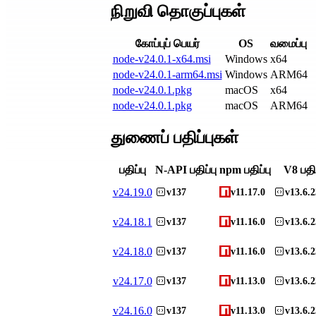
நிறுவி தொகுப்புகள்
கோப்புப் பெயர்
OS
வமைப்பு
node-v24.0.1-x64.msi
Windows
x64
node-v24.0.1-arm64.msi
Windows
ARM64
node-v24.0.1.pkg
macOS
x64
node-v24.0.1.pkg
macOS
ARM64
துணைப் பதிப்புகள்
பதிப்பு
N-API பதிப்பு
npm பதிப்பு
V8 பதிப
v
24.19.0
v137
v11.17.0
v13.6.2
v
24.18.1
v137
v11.16.0
v13.6.2
v
24.18.0
v137
v11.16.0
v13.6.2
v
24.17.0
v137
v11.13.0
v13.6.2
v
24.16.0
v137
v11.13.0
v13.6.2