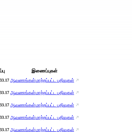
்பு
இணைப்புகள்
ஆவணங்கள்
மாற்றப்பட்ட பதிவுகள்
33.17
ஆவணங்கள்
மாற்றப்பட்ட பதிவுகள்
33.17
ஆவணங்கள்
மாற்றப்பட்ட பதிவுகள்
33.17
ஆவணங்கள்
மாற்றப்பட்ட பதிவுகள்
33.17
ஆவணங்கள்
மாற்றப்பட்ட பதிவுகள்
33.17