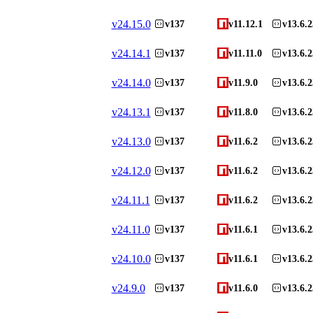
v
24.15.0
v137
v11.12.1
v13.6.2
v
24.14.1
v137
v11.11.0
v13.6.2
v
24.14.0
v137
v11.9.0
v13.6.2
v
24.13.1
v137
v11.8.0
v13.6.2
v
24.13.0
v137
v11.6.2
v13.6.2
v
24.12.0
v137
v11.6.2
v13.6.2
v
24.11.1
v137
v11.6.2
v13.6.2
v
24.11.0
v137
v11.6.1
v13.6.2
v
24.10.0
v137
v11.6.1
v13.6.2
v
24.9.0
v137
v11.6.0
v13.6.2