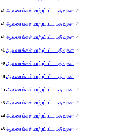
ஆவணங்கள்
மாற்றப்பட்ட பதிவுகள்
.41
ஆவணங்கள்
மாற்றப்பட்ட பதிவுகள்
.41
ஆவணங்கள்
மாற்றப்பட்ட பதிவுகள்
.41
ஆவணங்கள்
மாற்றப்பட்ட பதிவுகள்
.41
ஆவணங்கள்
மாற்றப்பட்ட பதிவுகள்
.40
ஆவணங்கள்
மாற்றப்பட்ட பதிவுகள்
.48
ஆவணங்கள்
மாற்றப்பட்ட பதிவுகள்
.45
ஆவணங்கள்
மாற்றப்பட்ட பதிவுகள்
.45
ஆவணங்கள்
மாற்றப்பட்ட பதிவுகள்
.44
ஆவணங்கள்
மாற்றப்பட்ட பதிவுகள்
.43