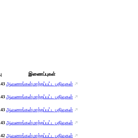
ு
இணைப்புகள்
ஆவணங்கள்
மாற்றப்பட்ட பதிவுகள்
.43
ஆவணங்கள்
மாற்றப்பட்ட பதிவுகள்
.43
ஆவணங்கள்
மாற்றப்பட்ட பதிவுகள்
.43
ஆவணங்கள்
மாற்றப்பட்ட பதிவுகள்
.43
ஆவணங்கள்
மாற்றப்பட்ட பதிவுகள்
.42