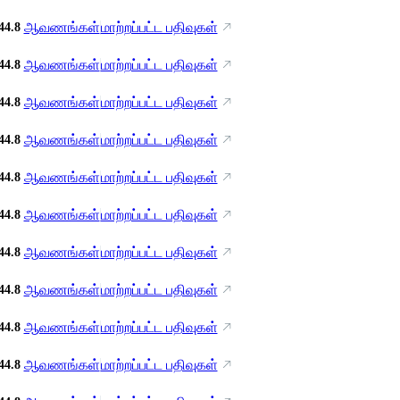
ஆவணங்கள்
மாற்றப்பட்ட பதிவுகள்
44.8
ஆவணங்கள்
மாற்றப்பட்ட பதிவுகள்
44.8
ஆவணங்கள்
மாற்றப்பட்ட பதிவுகள்
44.8
ஆவணங்கள்
மாற்றப்பட்ட பதிவுகள்
44.8
ஆவணங்கள்
மாற்றப்பட்ட பதிவுகள்
44.8
ஆவணங்கள்
மாற்றப்பட்ட பதிவுகள்
44.8
ஆவணங்கள்
மாற்றப்பட்ட பதிவுகள்
44.8
ஆவணங்கள்
மாற்றப்பட்ட பதிவுகள்
44.8
ஆவணங்கள்
மாற்றப்பட்ட பதிவுகள்
44.8
ஆவணங்கள்
மாற்றப்பட்ட பதிவுகள்
44.8