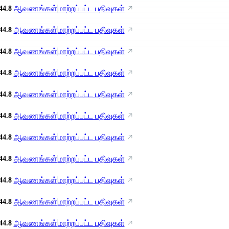
ஆவணங்கள்
மாற்றப்பட்ட பதிவுகள்
44.8
ஆவணங்கள்
மாற்றப்பட்ட பதிவுகள்
44.8
ஆவணங்கள்
மாற்றப்பட்ட பதிவுகள்
44.8
ஆவணங்கள்
மாற்றப்பட்ட பதிவுகள்
44.8
ஆவணங்கள்
மாற்றப்பட்ட பதிவுகள்
44.8
ஆவணங்கள்
மாற்றப்பட்ட பதிவுகள்
44.8
ஆவணங்கள்
மாற்றப்பட்ட பதிவுகள்
44.8
ஆவணங்கள்
மாற்றப்பட்ட பதிவுகள்
44.8
ஆவணங்கள்
மாற்றப்பட்ட பதிவுகள்
44.8
ஆவணங்கள்
மாற்றப்பட்ட பதிவுகள்
44.8
ஆவணங்கள்
மாற்றப்பட்ட பதிவுகள்
44.8