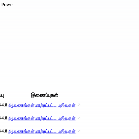
Power
பு
இணைப்புகள்
ஆவணங்கள்
மாற்றப்பட்ட பதிவுகள்
44.8
ஆவணங்கள்
மாற்றப்பட்ட பதிவுகள்
44.8
ஆவணங்கள்
மாற்றப்பட்ட பதிவுகள்
44.8