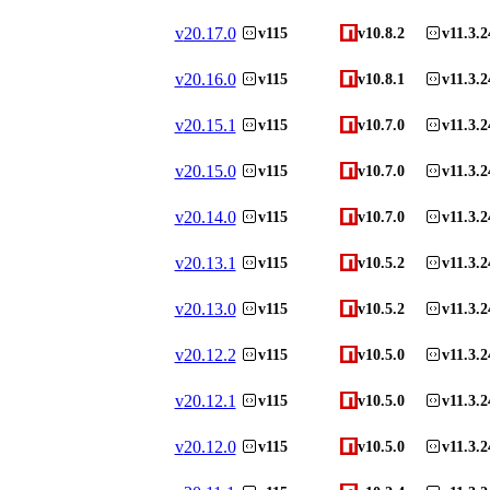
v
20.17.0
v115
v10.8.2
v11.3.2
v
20.16.0
v115
v10.8.1
v11.3.2
v
20.15.1
v115
v10.7.0
v11.3.2
v
20.15.0
v115
v10.7.0
v11.3.2
v
20.14.0
v115
v10.7.0
v11.3.2
v
20.13.1
v115
v10.5.2
v11.3.2
v
20.13.0
v115
v10.5.2
v11.3.2
v
20.12.2
v115
v10.5.0
v11.3.2
v
20.12.1
v115
v10.5.0
v11.3.2
v
20.12.0
v115
v10.5.0
v11.3.2