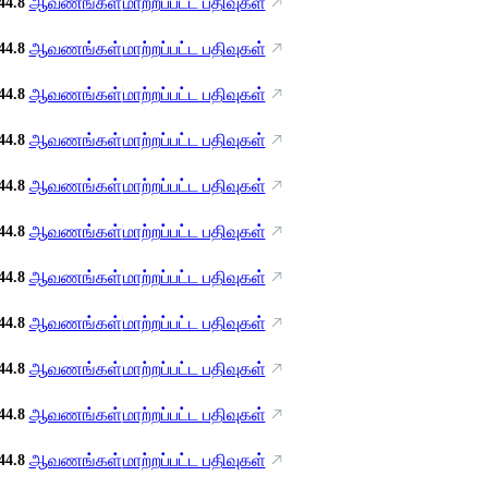
ஆவணங்கள்
மாற்றப்பட்ட பதிவுகள்
44.8
ஆவணங்கள்
மாற்றப்பட்ட பதிவுகள்
44.8
ஆவணங்கள்
மாற்றப்பட்ட பதிவுகள்
44.8
ஆவணங்கள்
மாற்றப்பட்ட பதிவுகள்
44.8
ஆவணங்கள்
மாற்றப்பட்ட பதிவுகள்
44.8
ஆவணங்கள்
மாற்றப்பட்ட பதிவுகள்
44.8
ஆவணங்கள்
மாற்றப்பட்ட பதிவுகள்
44.8
ஆவணங்கள்
மாற்றப்பட்ட பதிவுகள்
44.8
ஆவணங்கள்
மாற்றப்பட்ட பதிவுகள்
44.8
ஆவணங்கள்
மாற்றப்பட்ட பதிவுகள்
44.8
ஆவணங்கள்
மாற்றப்பட்ட பதிவுகள்
44.8