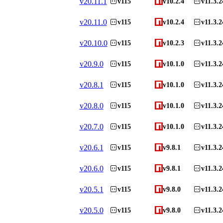
v
20.11.1
v115
v10.2.4
v11.3.2
v
20.11.0
v115
v10.2.4
v11.3.2
v
20.10.0
v115
v10.2.3
v11.3.2
v
20.9.0
v115
v10.1.0
v11.3.2
v
20.8.1
v115
v10.1.0
v11.3.2
v
20.8.0
v115
v10.1.0
v11.3.2
v
20.7.0
v115
v10.1.0
v11.3.2
v
20.6.1
v115
v9.8.1
v11.3.2
v
20.6.0
v115
v9.8.1
v11.3.2
v
20.5.1
v115
v9.8.0
v11.3.2
v
20.5.0
v115
v9.8.0
v11.3.2