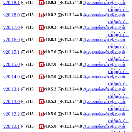
v
20.18.1
ஆவணங்கள்
பதிவுகள்
v115
v10.8.2
v11.3.244.8
மாற்றப்பட்ட
v
20.18.0
ஆவணங்கள்
பதிவுகள்
v115
v10.8.2
v11.3.244.8
மாற்றப்பட்ட
v
20.17.0
ஆவணங்கள்
பதிவுகள்
v115
v10.8.2
v11.3.244.8
மாற்றப்பட்ட
v
20.16.0
ஆவணங்கள்
பதிவுகள்
v115
v10.8.1
v11.3.244.8
மாற்றப்பட்ட
v
20.15.1
ஆவணங்கள்
பதிவுகள்
v115
v10.7.0
v11.3.244.8
மாற்றப்பட்ட
v
20.15.0
ஆவணங்கள்
பதிவுகள்
v115
v10.7.0
v11.3.244.8
மாற்றப்பட்ட
v
20.14.0
ஆவணங்கள்
பதிவுகள்
v115
v10.7.0
v11.3.244.8
மாற்றப்பட்ட
v
20.13.1
ஆவணங்கள்
பதிவுகள்
v115
v10.5.2
v11.3.244.8
மாற்றப்பட்ட
v
20.13.0
ஆவணங்கள்
பதிவுகள்
v115
v10.5.2
v11.3.244.8
மாற்றப்பட்ட
v
20.12.2
ஆவணங்கள்
பதிவுகள்
v115
v10.5.0
v11.3.244.8
மாற்றப்பட்ட
v
20.12.1
ஆவணங்கள்
பதிவுகள்
v115
v10.5.0
v11.3.244.8