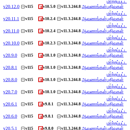
மாற்றப்பட்ட
v
20.12.0
ஆவணங்கள்
பதிவுகள்
v115
v10.5.0
v11.3.244.8
மாற்றப்பட்ட
v
20.11.1
ஆவணங்கள்
பதிவுகள்
v115
v10.2.4
v11.3.244.8
மாற்றப்பட்ட
v
20.11.0
ஆவணங்கள்
பதிவுகள்
v115
v10.2.4
v11.3.244.8
மாற்றப்பட்ட
v
20.10.0
ஆவணங்கள்
பதிவுகள்
v115
v10.2.3
v11.3.244.8
மாற்றப்பட்ட
v
20.9.0
ஆவணங்கள்
பதிவுகள்
v115
v10.1.0
v11.3.244.8
மாற்றப்பட்ட
v
20.8.1
ஆவணங்கள்
பதிவுகள்
v115
v10.1.0
v11.3.244.8
மாற்றப்பட்ட
v
20.8.0
ஆவணங்கள்
பதிவுகள்
v115
v10.1.0
v11.3.244.8
மாற்றப்பட்ட
v
20.7.0
ஆவணங்கள்
பதிவுகள்
v115
v10.1.0
v11.3.244.8
மாற்றப்பட்ட
v
20.6.1
ஆவணங்கள்
பதிவுகள்
v115
v9.8.1
v11.3.244.8
மாற்றப்பட்ட
v
20.6.0
ஆவணங்கள்
பதிவுகள்
v115
v9.8.1
v11.3.244.8
மாற்றப்பட்ட
v
20.5.1
ஆவணங்கள்
பதிவுகள்
v115
v9.8.0
v11.3.244.8