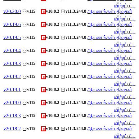
மாற்றப்பட்ட
v
20.20.0
ஆவணங்கள்
பதிவுகள்
v115
v10.8.2
v11.3.244.8
மாற்றப்பட்ட
v
20.19.6
ஆவணங்கள்
பதிவுகள்
v115
v10.8.2
v11.3.244.8
மாற்றப்பட்ட
v
20.19.5
ஆவணங்கள்
பதிவுகள்
v115
v10.8.2
v11.3.244.8
மாற்றப்பட்ட
v
20.19.4
ஆவணங்கள்
பதிவுகள்
v115
v10.8.2
v11.3.244.8
மாற்றப்பட்ட
v
20.19.3
ஆவணங்கள்
பதிவுகள்
v115
v10.8.2
v11.3.244.8
மாற்றப்பட்ட
v
20.19.2
ஆவணங்கள்
பதிவுகள்
v115
v10.8.2
v11.3.244.8
மாற்றப்பட்ட
v
20.19.1
ஆவணங்கள்
பதிவுகள்
v115
v10.8.2
v11.3.244.8
மாற்றப்பட்ட
v
20.19.0
ஆவணங்கள்
பதிவுகள்
v115
v10.8.2
v11.3.244.8
மாற்றப்பட்ட
v
20.18.3
ஆவணங்கள்
பதிவுகள்
v115
v10.8.2
v11.3.244.8
மாற்றப்பட்ட
v
20.18.2
ஆவணங்கள்
பதிவுகள்
v115
v10.8.2
v11.3.244.8
மாற்றப்பட்ட