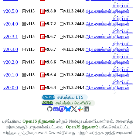
மாற்றப்பட்ட
v
20.5.0
ஆவணங்கள்
பதிவுகள்
v115
v9.8.0
v11.3.244.8
மாற்றப்பட்ட
v
20.4.0
ஆவணங்கள்
பதிவுகள்
v115
v9.7.2
v11.3.244.8
மாற்றப்பட்ட
v
20.3.1
ஆவணங்கள்
பதிவுகள்
v115
v9.6.7
v11.3.244.8
மாற்றப்பட்ட
v
20.3.0
ஆவணங்கள்
பதிவுகள்
v115
v9.6.7
v11.3.244.8
மாற்றப்பட்ட
v
20.2.0
ஆவணங்கள்
பதிவுகள்
v115
v9.6.6
v11.3.244.8
மாற்றப்பட்ட
v
20.1.0
ஆவணங்கள்
பதிவுகள்
v115
v9.6.4
v11.3.244.8
மாற்றப்பட்ட
v
20.0.0
ஆவணங்கள்
பதிவுகள்
v115
v9.6.4
v11.3.244.4
v24.19.0
சமீபத்திய LTS
v26.7.0
சமீபத்திய வெளியீடு
பதிப்புரிமை
OpenJS நிறுவனம்
மற்றும் Node.js பங்களிப்பாளர்கள். அனைத்து
உரிமைகளும் பாதுகாக்கப்பட்டவை.
OpenJS நிறுவனம்
பதிவுசெய்யப்பட்ட
வர்த்தக முத்திரைகளைக் கொண்டுள்ளது மற்றும் வர்த்தக முத்திரைகளைப்